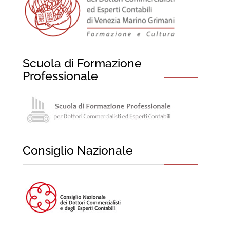
Scuola di Formazione
Professionale
Consiglio Nazionale