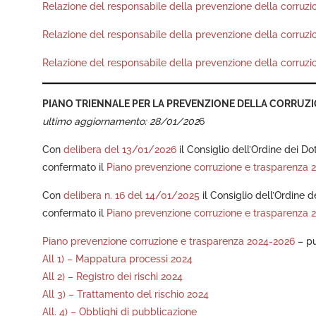
Relazione del responsabile della prevenzione della corruz
Relazione del responsabile della prevenzione della corruzi
Relazione del responsabile della prevenzione della corruz
PIANO TRIENNALE PER LA PREVENZIONE DELLA CORRUZI
ultimo aggiornamento: 28/01/202
6
Con
delibera del 13/01/2026
il Consiglio dell’Ordine dei Do
confermato il
Piano prevenzione corruzione e trasparenza 
Con
delibera n. 16 del 14/01/2025
il Consiglio dell’Ordine d
confermato il
Piano prevenzione corruzione e trasparenza 
Piano prevenzione corruzione e trasparenza 2024-2026
– p
All 1) – Mappatura processi 2024
All 2) – Registro dei rischi 2024
All 3) – Trattamento del rischio 2024
All. 4) – Obblighi di pubblicazione