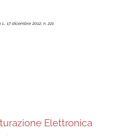
a L. 17 dicembre 2012, n. 221
turazione Elettronica