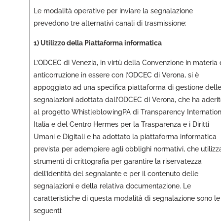
Le modalità operative per inviare la segnalazione
prevedono tre alternativi canali di trasmissione:
1) Utilizzo della Piattaforma informatica
L’ODCEC di Venezia, in virtù della Convenzione in materia 
anticorruzione in essere con l’ODCEC di Verona, si è
appoggiato ad una specifica piattaforma di gestione dell
segnalazioni adottata dall’ODCEC di Verona, che ha aderit
al progetto WhistleblowingPA di Transparency Internation
Italia e del Centro Hermes per la Trasparenza e i Diritti
Umani e Digitali e ha adottato la piattaforma informatica
prevista per adempiere agli obblighi normativi, che utilizz
strumenti di crittografia per garantire la riservatezza
dell’identità del segnalante e per il contenuto delle
segnalazioni e della relativa documentazione. Le
caratteristiche di questa modalità di segnalazione sono le
seguenti: