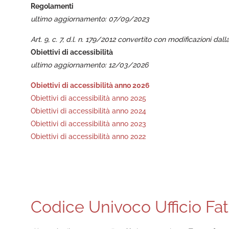
Regolamenti
ultimo aggiornamento: 07/09/2023
Art. 9, c. 7, d.l. n. 179/2012 convertito con modificazioni dall
Obiettivi di accessibilità
ultimo aggiornamento: 12/03/2026
Obiettivi di accessibilità anno 2026
Obiett
ivi
di
accessibilità
anno
2025
Obiettivi di accessibilità anno 2024
Obiettivi di accessibilità anno 2023
Obiettivi di accessibilità anno 2022
Codice Univoco Ufficio Fat