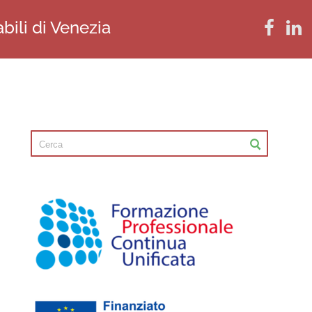
bili di Venezia