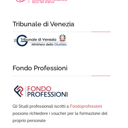
Tribunale di Venezia
Fondo Professioni
Gli Studi professionali iscritti a
Fondoprofessioni
possono richiedere i voucher per la formazione del
proprio personale