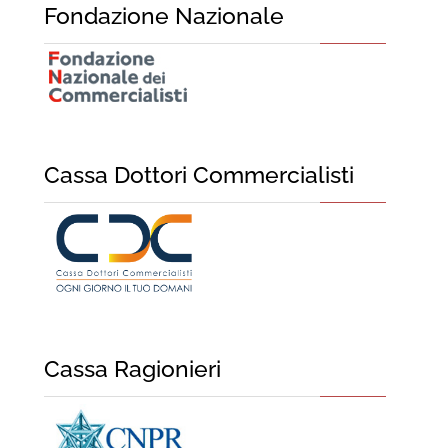
Fondazione Nazionale
Cassa Dottori Commercialisti
Cassa Ragionieri