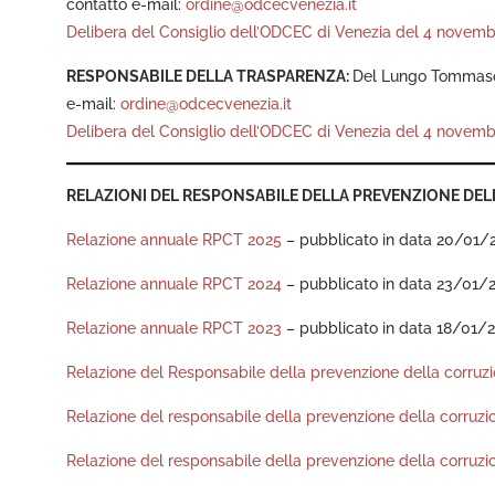
contatto e-mail:
ordine@odcecvenezia.it
Delibera del Consiglio dell’ODCEC di Venezia del 4 novem
RESPONSABILE DELLA TRASPARENZA:
Del Lungo Tommaso 
e-mail:
ordine@odcecvenezia.it
Delibera del Consiglio dell’ODCEC di Venezia del 4 novem
RELAZIONI DEL RESPONSABILE DELLA PREVENZIONE DE
Relazione annuale RPCT 2025
– pubblicato in data 20/01/
Relazione annuale RPCT 2024
– pubblicato in data 23/01/
Relazione annuale RPCT 2023
– pubblicato in data 18/01/
Relazione del Responsabile della prevenzione della corruz
Relazione del responsabile della prevenzione della corruz
Relazione del responsabile della prevenzione della corruz