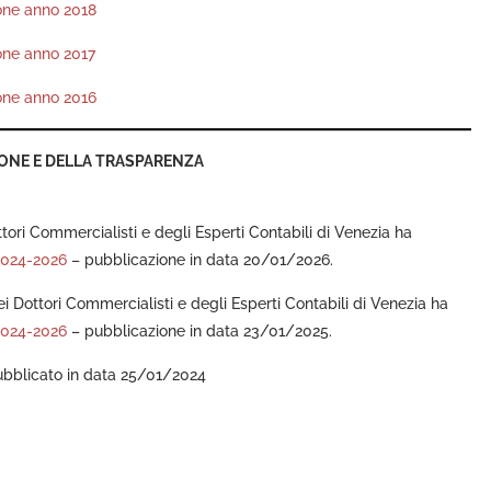
ione anno 2018
one anno 2017
ione anno 2016
ONE E DELLA TRASPARENZA
ttori Commercialisti e degli Esperti Contabili di Venezia ha
2024-2026
– pubblicazione in data 20/01/2026.
ei Dottori Commercialisti e degli Esperti Contabili di Venezia ha
2024-2026
– pubblicazione in data 23/01/2025.
ubblicato in data 25/01/2024