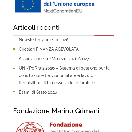
Articoli recenti
Newsletter 7 agosto 2026
Circolari FINANZA AGEVOLATA
Associazione Tre Venezie 2026/2027
UNI/PdR 192:2026 – Sistema di gestione per la
conciliazione tra vita familiare e lavoro –
Requisiti per il benessere delle famiglie
Esami di Stato 2026
Fondazione Marino Grimani