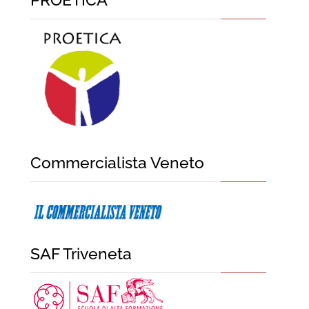
Commercialista Veneto
SAF Triveneta