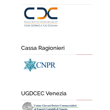
Cassa Ragionieri
UGDCEC Venezia