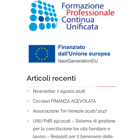
Articoli recenti
Newsletter 7 agosto 2026
Circolari FINANZA AGEVOLATA
Associazione Tre Venezie 2026/2027
UNI/PdR 192:2026 – Sistema di gestione
per la conciliazione tra vita familiare e
lavoro – Requisiti per il benessere delle