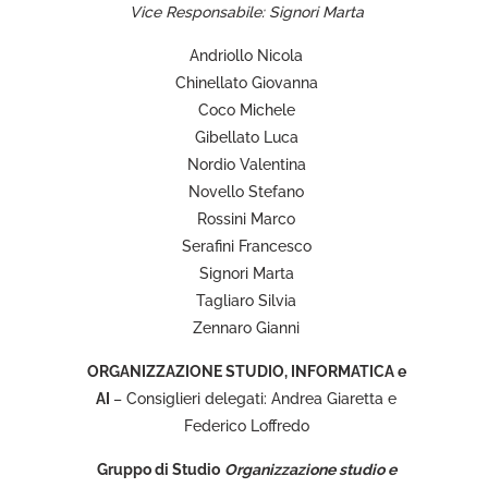
Vice Responsabile: Signori Marta
Andriollo Nicola
Chinellato Giovanna
Coco Michele
Gibellato Luca
Nordio Valentina
Novello Stefano
Rossini Marco
Serafini Francesco
Signori Marta
Tagliaro Silvia
Zennaro Gianni
ORGANIZZAZIONE STUDIO, INFORMATICA e
AI
– Consiglieri delegati: Andrea Giaretta e
Federico Loffredo
Gruppo di Studio
Organizzazione studio e