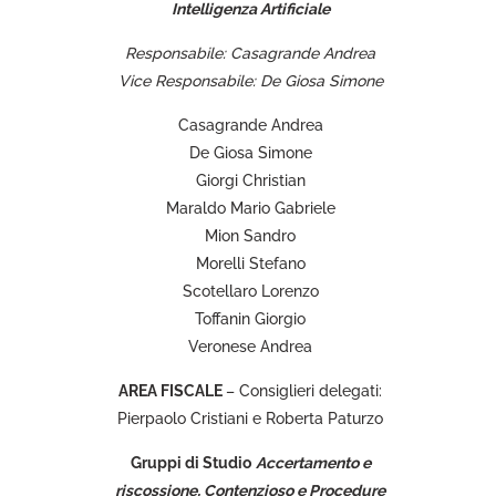
Intelligenza Artificiale
Responsabile: Casagrande Andrea
Vice Responsabile: De Giosa Simone
Casagrande Andrea
De Giosa Simone
Giorgi Christian
Maraldo Mario Gabriele
Mion Sandro
Morelli Stefano
Scotellaro Lorenzo
Toffanin Giorgio
Veronese Andrea
AREA FISCALE
– Consiglieri delegati:
Pierpaolo Cristiani e Roberta Paturzo
Gruppi di Studio
Accertamento e
riscossione, Contenzioso e Procedure