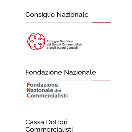
Consiglio Nazionale
Fondazione Nazionale
Cassa Dottori
Commercialisti