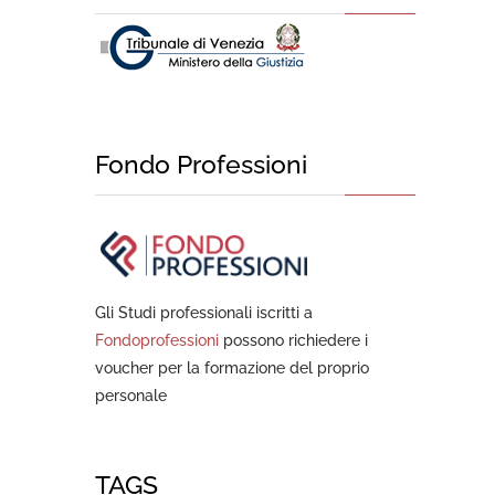
Fondo Professioni
Gli Studi professionali iscritti a
Fondoprofessioni
possono richiedere i
voucher per la formazione del proprio
personale
TAGS