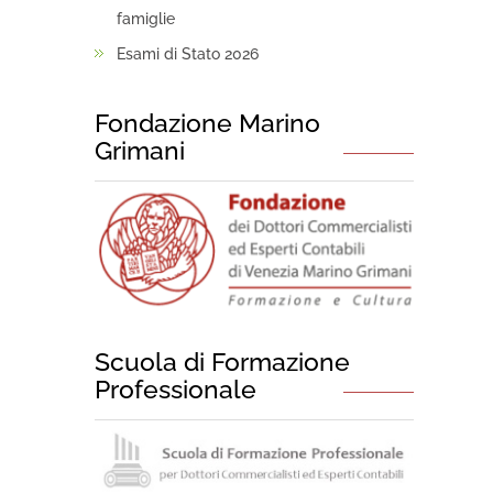
famiglie
Esami di Stato 2026
Fondazione Marino
Grimani
Scuola di Formazione
Professionale