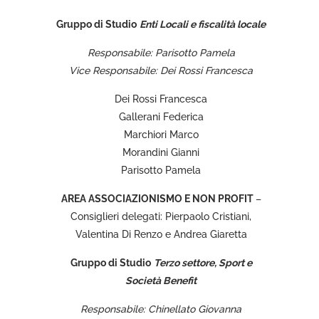
Gruppo di Studio
Enti Locali e fiscalità locale
Responsabile: Parisotto Pamela
Vice Responsabile: Dei Rossi Francesca
Dei Rossi Francesca
Gallerani Federica
Marchiori Marco
Morandini Gianni
Parisotto Pamela
AREA
ASSOCIAZIONISMO E NON PROFIT
–
Consiglieri delegati: Pierpaolo Cristiani,
Valentina Di Renzo e Andrea Giaretta
Gruppo di Studio
Terzo settore, Sport e
Società Benefit
Responsabile: Chinellato Giovanna