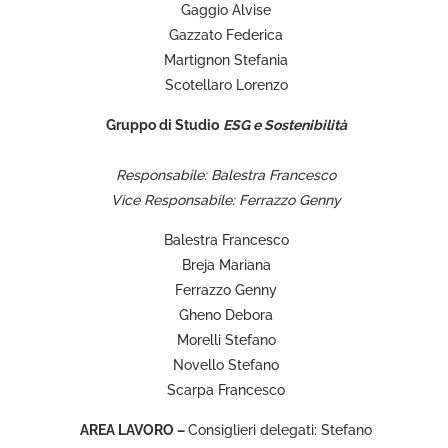
Gaggio Alvise
Gazzato Federica
Martignon Stefania
Scotellaro Lorenzo
Gruppo di Studio
ESG e Sostenibilità
Responsabile: Balestra Francesco
Vice Responsabile: Ferrazzo Genny
Balestra Francesco
Breja Mariana
Ferrazzo Genny
Gheno Debora
Morelli Stefano
Novello Stefano
Scarpa Francesco
AREA LAVORO –
Consiglieri delegati: Stefano