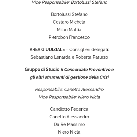
Vice Responsabile: Bortolussi Stefano
Bortolussi Stefano
Cestaro Michela
Milan Mattia
Pietrobon Francesco
AREA GIUDIZIALE
– Consiglieri delegati:
Sebastiano Lenarda e Roberta Paturzo
Gruppo di Studio
Il Concordato Preventivo e
gli altri strumenti di gestione della Crisi
Responsabile: Canetto Alessandro
Vice Responsabile: Niero Nicla
Candiotto Federica
Canetto Alessandro
Da Re Massimo
Niero Nicla