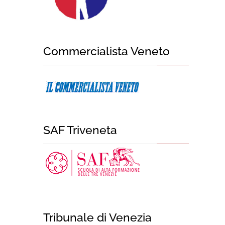
Commercialista Veneto
SAF Triveneta
Tribunale di Venezia