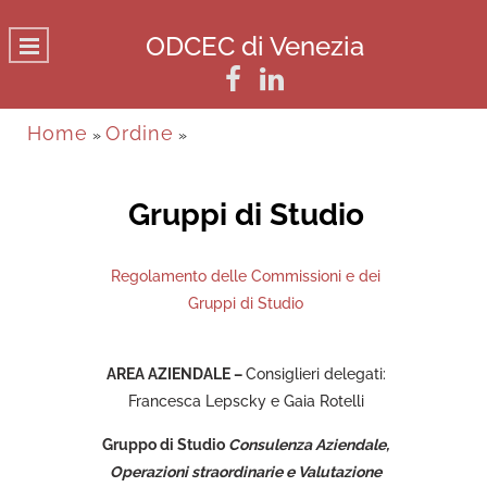
ODCEC di Venezia
Home
Ordine
»
»
Gruppi di Studio
Regolamento delle Commissioni e dei
Gruppi di Studio
AREA AZIENDALE –
Consiglieri delegati:
Francesca Lepscky e Gaia Rotelli
Gruppo di Studio
Consulenza Aziendale,
Operazioni straordinarie e Valutazione