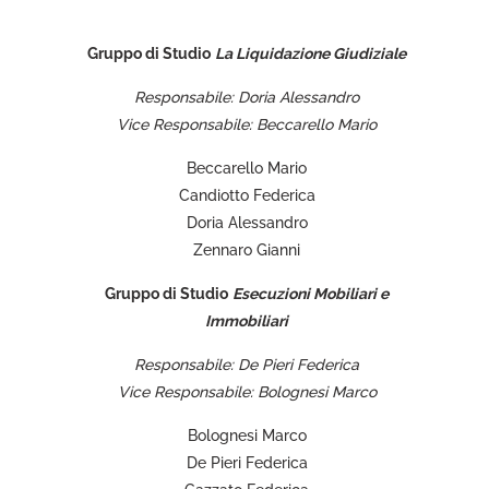
Gruppo di Studio
La Liquidazione Giudiziale
Responsabile: Doria Alessandro
Vice Responsabile: Beccarello Mario
Beccarello Mario
Candiotto Federica
Doria Alessandro
Zennaro Gianni
Gruppo di Studio
Esecuzioni Mobiliari e
Immobiliari
Responsabile: De Pieri Federica
Vice Responsabile: Bolognesi Marco
Bolognesi Marco
De Pieri Federica