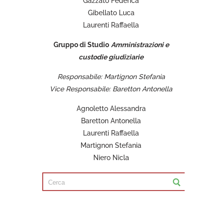
Gazzato Federica
Gibellato Luca
Laurenti Raffaella
Gruppo di Studio
Amministrazioni e
custodie giudiziarie
Responsabile: Martignon Stefania
Vice Responsabile: Baretton Antonella
Agnoletto Alessandra
Baretton Antonella
Laurenti Raffaella
Martignon Stefania
Niero Nicla