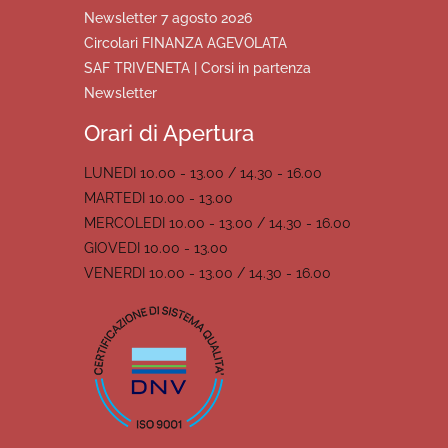
Newsletter 7 agosto 2026
Circolari FINANZA AGEVOLATA
SAF TRIVENETA | Corsi in partenza
Newsletter
Orari di Apertura
LUNEDI 10.00 - 13.00 / 14.30 - 16.00
MARTEDI 10.00 - 13.00
MERCOLEDI 10.00 - 13.00 / 14.30 - 16.00
GIOVEDI 10.00 - 13.00
VENERDI 10.00 - 13.00 / 14.30 - 16.00