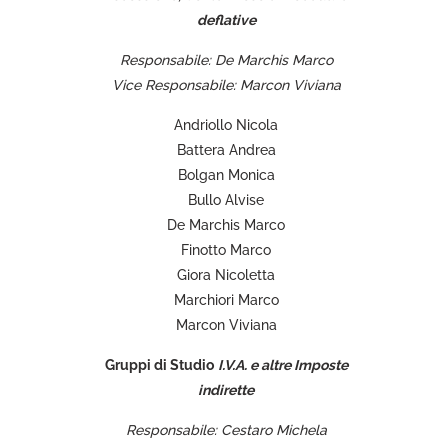
deflative
Responsabile: De Marchis Marco
Vice Responsabile: Marcon Viviana
Andriollo Nicola
Battera Andrea
Bolgan Monica
Bullo Alvise
De Marchis Marco
Finotto Marco
Giora Nicoletta
Marchiori Marco
Marcon Viviana
Gruppi di Studio
I.V.A. e altre Imposte
indirette
Responsabile: Cestaro Michela