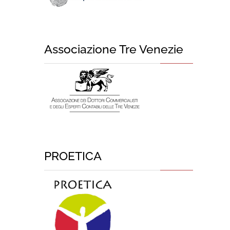
Associazione Tre Venezie
PROETICA