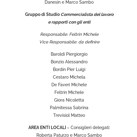
Danesin e Marco Sambo
Gruppo di Studio
Commercialista del lavoro
e rapporti con gli enti
Responsabile: Feltrin Michele
Vice Responsabile: da definire
Baroldi Piergiorgio
Bonzio Alessandro
Bordin Pier Luigi
Cestaro Michela
De Faveri Michele
Feltrin Michele
Giora Nicoletta
Palmitessa Sabrina
Trevisiol Matteo
AREA ENTI LOCALI
– Consiglieri delegati:
Roberta Paturzo e Marco Sambo