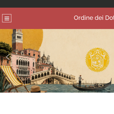
Ordine dei Dot