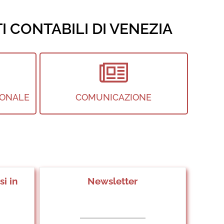
I CONTABILI DI VENEZIA
IONALE
COMUNICAZIONE
i in
Newsletter