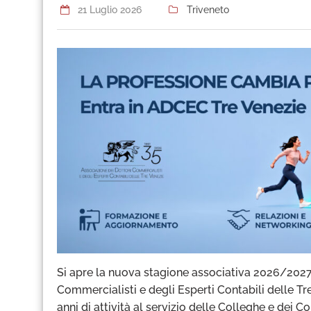
21 Luglio 2026
Triveneto
Si apre la nuova stagione associativa 2026/2027 
Commercialisti e degli Esperti Contabili delle T
anni di attività al servizio delle Colleghe e dei 