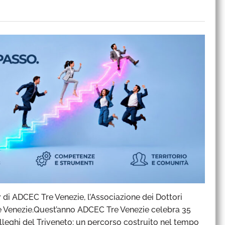
di ADCEC Tre Venezie, l’Associazione dei Dottori
re Venezie.Quest’anno ADCEC Tre Venezie celebra 35
Colleghi del Triveneto: un percorso costruito nel tempo