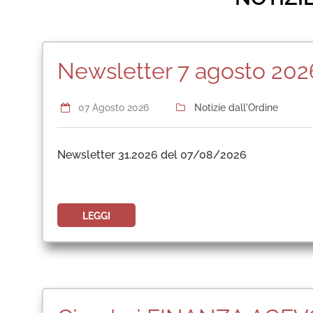
Newsletter 7 agosto 202
07 Agosto 2026
Notizie dall'Ordine
Newsletter 31.2026 del 07/08/2026
LEGGI