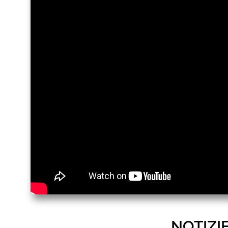
NOTIZI