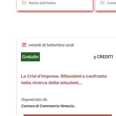
Notizie dall'Ordine
Conve
venerdì 18 Settembre 2026
Gratuito
3 CREDITI
La Crisi d'Impresa. Riflessioni a confronto
nella ricerca delle soluzioni.…
Organizzato da:
Camera di Commercio Venezia…