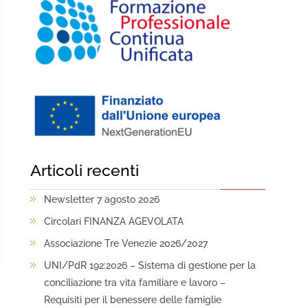
Articoli recenti
Newsletter 7 agosto 2026
Circolari FINANZA AGEVOLATA
Associazione Tre Venezie 2026/2027
UNI/PdR 192:2026 – Sistema di gestione per la
conciliazione tra vita familiare e lavoro –
Requisiti per il benessere delle famiglie