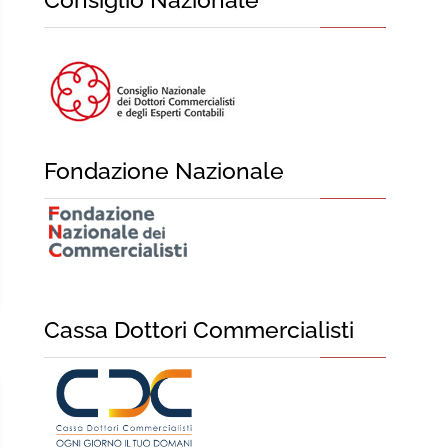
Fondazione Nazionale
Cassa Dottori Commercialisti