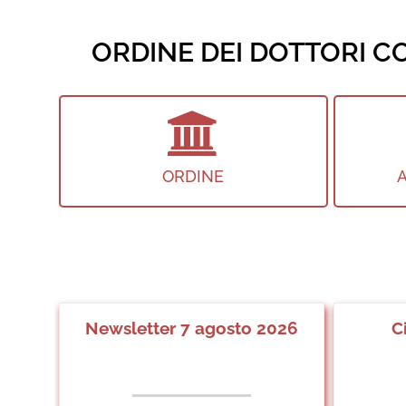
ORDINE DEI DOTTORI CO
ORDINE
A
Newsletter 7 agosto 2026
C