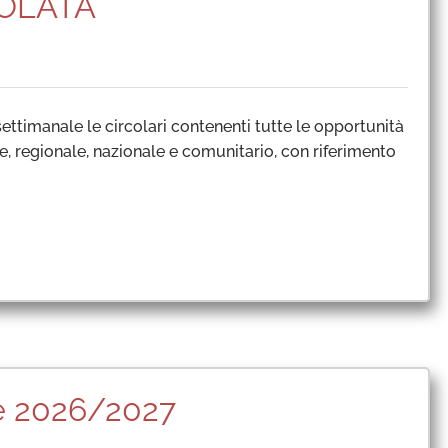
VOLATA
ttimanale le circolari contenenti tutte le opportunità
e, regionale, nazionale e comunitario, con riferimento
ie 2026/2027