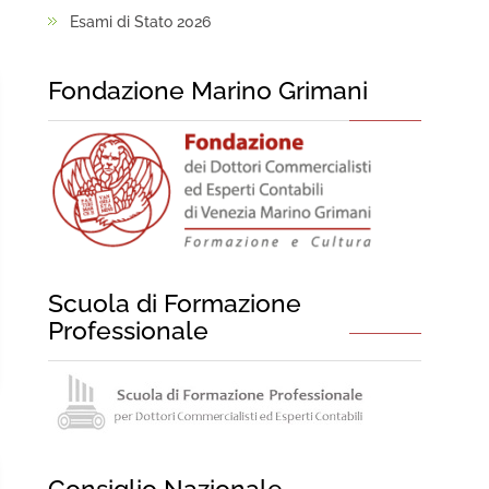
Esami di Stato 2026
Fondazione Marino Grimani
Scuola di Formazione
Professionale
Consiglio Nazionale