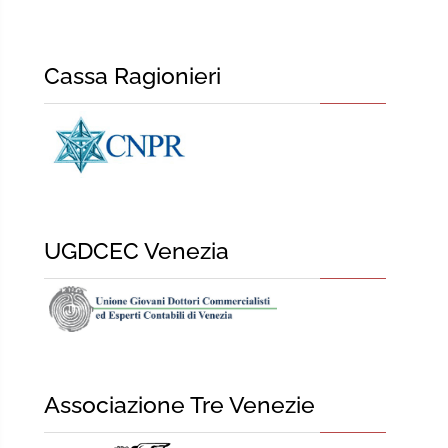
Cassa Ragionieri
UGDCEC Venezia
Associazione Tre Venezie