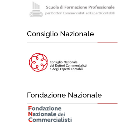
Consiglio Nazionale
Fondazione Nazionale