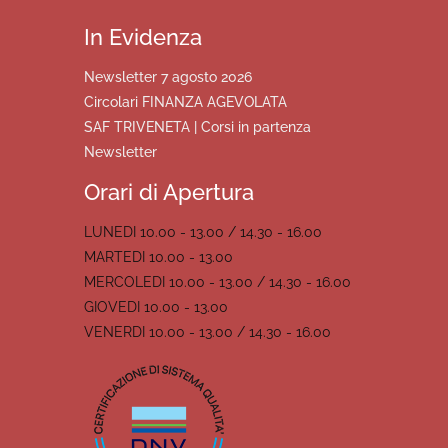
In Evidenza
Newsletter 7 agosto 2026
Circolari FINANZA AGEVOLATA
SAF TRIVENETA | Corsi in partenza
Newsletter
Orari di Apertura
LUNEDI 10.00 - 13.00 / 14.30 - 16.00
MARTEDI 10.00 - 13.00
MERCOLEDI 10.00 - 13.00 / 14.30 - 16.00
GIOVEDI 10.00 - 13.00
VENERDI 10.00 - 13.00 / 14.30 - 16.00