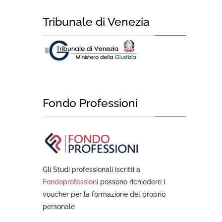
Tribunale di Venezia
Fondo Professioni
Gli Studi professionali iscritti a
Fondoprofessioni
possono richiedere i
voucher per la formazione del proprio
personale