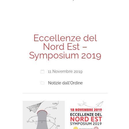
Eccellenze del
Nord Est –
Symposium 2019
11 Novembre 2019
Notizie dall'Ordine