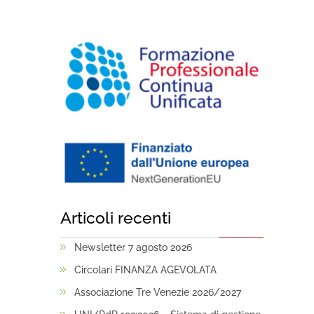
Articoli recenti
Newsletter 7 agosto 2026
Circolari FINANZA AGEVOLATA
Associazione Tre Venezie 2026/2027