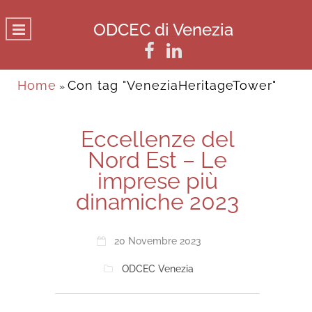
ODCEC di Venezia
Home
Con tag "VeneziaHeritageTower"
»
Eccellenze del
Nord Est – Le
imprese più
dinamiche 2023
20 Novembre 2023
ODCEC Venezia