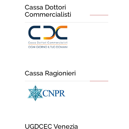
Cassa Dottori
Commercialisti
Cassa Ragionieri
UGDCEC Venezia