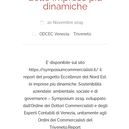
dinamiche
20 Novembre 2019
ODCEC Venezia
,
Triveneto
E’ disponibile sul sito
https://symposiumcommercialisti.it/ il
report del progetto Eccellenze del Nord Est:
le imprese più dinamiche. Sostenibilità
aziendale: ambientale, sociale e di
governance – Symposium 2019, sviluppato
dall’Ordine dei Dottori Commercialisti e degli
Esperti Contabili di Venezia, unitamente agli
Ordini dei Commercialisti del
Triveneto.Report