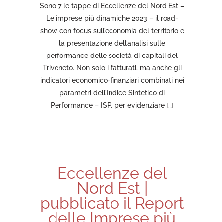
Sono 7 le tappe di Eccellenze del Nord Est –
Le imprese più dinamiche 2023 – il road-
show con focus sull’economia del territorio e
la presentazione dell’analisi sulle
performance delle società di capitali del
Triveneto. Non solo i fatturati, ma anche gli
indicatori economico-finanziari combinati nei
parametri dell’Indice Sintetico di
Performance – ISP, per evidenziare […]
Eccellenze del
Nord Est |
pubblicato il Report
delle Imprese più