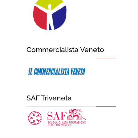
Commercialista Veneto
SAF Triveneta