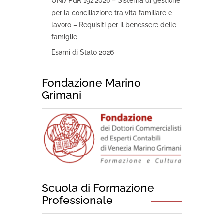
UNI/PdR 192:2026 – Sistema di gestione
per la conciliazione tra vita familiare e
lavoro – Requisiti per il benessere delle
famiglie
Esami di Stato 2026
Fondazione Marino
Grimani
Scuola di Formazione
Professionale