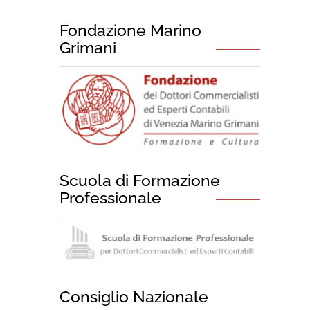
Fondazione Marino
Grimani
Scuola di Formazione
Professionale
Consiglio Nazionale