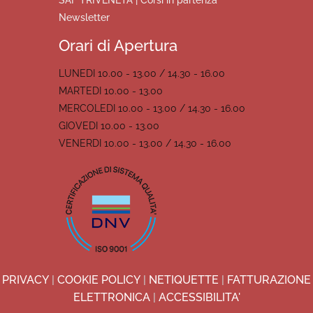
Newsletter
Orari di Apertura
LUNEDI 10.00 - 13.00 / 14.30 - 16.00
MARTEDI 10.00 - 13.00
MERCOLEDI 10.00 - 13.00 / 14.30 - 16.00
GIOVEDI 10.00 - 13.00
VENERDI 10.00 - 13.00 / 14.30 - 16.00
PRIVACY
|
COOKIE POLICY
|
NETIQUETTE
|
FATTURAZIONE
ELETTRONICA
|
ACCESSIBILITA'