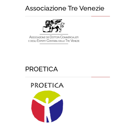
Associazione Tre Venezie
PROETICA