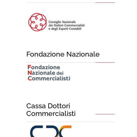
Fondazione Nazionale
Cassa Dottori
Commercialisti