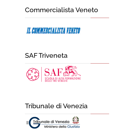
Commercialista Veneto
SAF Triveneta
Tribunale di Venezia