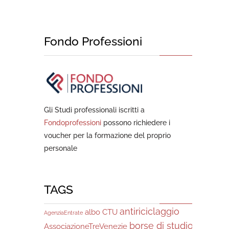
Fondo Professioni
Gli Studi professionali iscritti a
Fondoprofessioni
possono richiedere i
voucher per la formazione del proprio
personale
TAGS
antiriciclaggio
albo CTU
AgenziaEntrate
borse di studio
AssociazioneTreVenezie