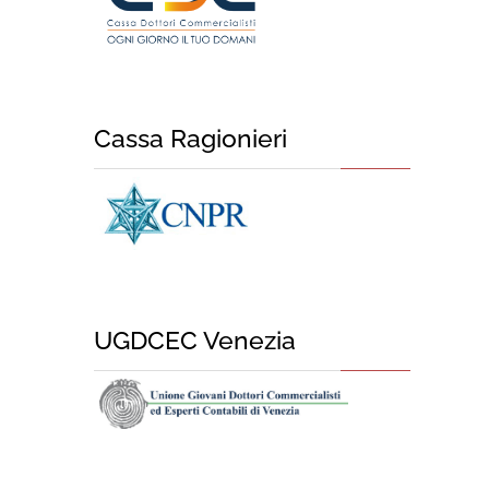
Cassa Ragionieri
UGDCEC Venezia