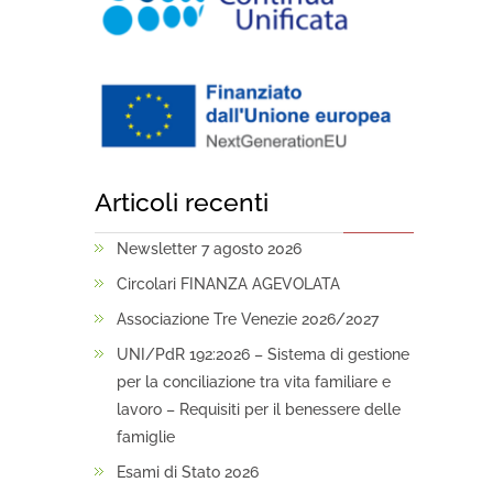
Articoli recenti
Newsletter 7 agosto 2026
Circolari FINANZA AGEVOLATA
Associazione Tre Venezie 2026/2027
UNI/PdR 192:2026 – Sistema di gestione
per la conciliazione tra vita familiare e
lavoro – Requisiti per il benessere delle
famiglie
Esami di Stato 2026