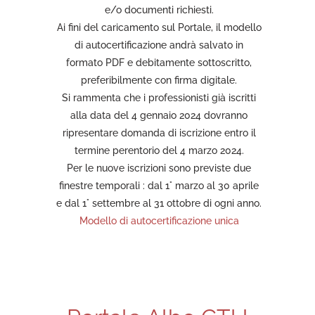
e/o documenti richiesti.
Ai fini del caricamento sul Portale, il modello
di autocertificazione andrà salvato in
formato PDF e debitamente sottoscritto,
preferibilmente con firma digitale.
Si rammenta che i professionisti già iscritti
alla data del 4 gennaio 2024 dovranno
ripresentare domanda di iscrizione entro il
termine perentorio del 4 marzo 2024.
Per le nuove iscrizioni sono previste due
finestre temporali : dal 1° marzo al 30 aprile
e dal 1° settembre al 31 ottobre di ogni anno.
Modello di autocertificazione unica