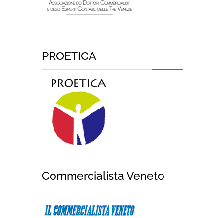
PROETICA
Commercialista Veneto