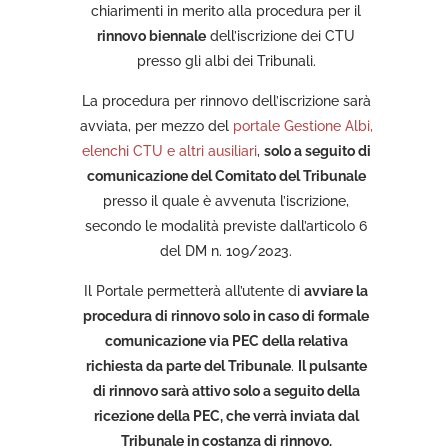
chiarimenti in merito alla procedura per il
rinnovo biennale
dell’iscrizione dei CTU
presso gli albi dei Tribunali.
La procedura per rinnovo dell’iscrizione sarà
avviata, per mezzo del
portale Gestione Albi,
elenchi CTU e altri ausiliari
,
solo a seguito di
comunicazione del Comitato del Tribunale
presso il quale è avvenuta l’iscrizione,
secondo le modalità previste dall’articolo 6
del DM n. 109/2023.
Il Portale permetterà all’utente di
avviare la
procedura di rinnovo solo in caso di formale
comunicazione via PEC della relativa
richiesta da parte del Tribunale
.
Il pulsante
di rinnovo sarà attivo solo a seguito della
ricezione della PEC, che verrà inviata dal
Tribunale in costanza di rinnovo.