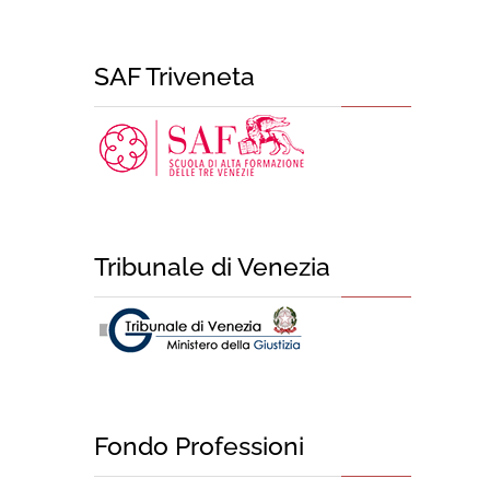
SAF Triveneta
Tribunale di Venezia
Fondo Professioni