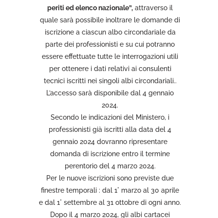
periti ed elenco nazionale”,
attraverso il
quale sarà possibile inoltrare le domande di
iscrizione a ciascun albo circondariale da
parte dei professionisti e su cui potranno
essere effettuate tutte le interrogazioni utili
per ottenere i dati relativi ai consulenti
tecnici iscritti nei singoli albi circondariali..
L’accesso sarà disponibile dal 4 gennaio
2024.
Secondo le indicazioni del Ministero, i
professionisti già iscritti alla data del 4
gennaio 2024 dovranno ripresentare
domanda di iscrizione entro il termine
perentorio del 4 marzo 2024.
Per le nuove iscrizioni sono previste due
finestre temporali : dal 1° marzo al 30 aprile
e dal 1° settembre al 31 ottobre di ogni anno.
Dopo il 4 marzo 2024, gli albi cartacei