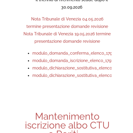
30.09.2026
Nota Tribunale di Venezia 04.05.2026
termine presentazione domande revisione
Nota Tribunale di Venezia 19.05.2026 termine
presentazione domande revisione
modulo_domanda_conferma_elenco_179ter_cartac
modulo_domanda_iscrizione_elenco_179ter_cartac
modulo_dichiarazione_sostitutiva_elenco_179ter_dat
modulo_dichiarazione_sostitutiva_elenco_179ter_tito
Mantenimento
iscrizione albo CTU