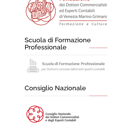
Scuola di Formazione
Professionale
Consiglio Nazionale