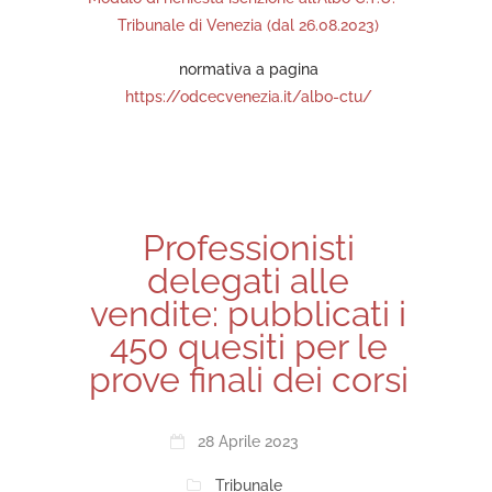
Tribunale di Venezia (dal 26.08.2023)
normativa a pagina
https://odcecvenezia.it/albo-ctu/
Professionisti
delegati alle
vendite: pubblicati i
450 quesiti per le
prove finali dei corsi
28 Aprile 2023
Tribunale