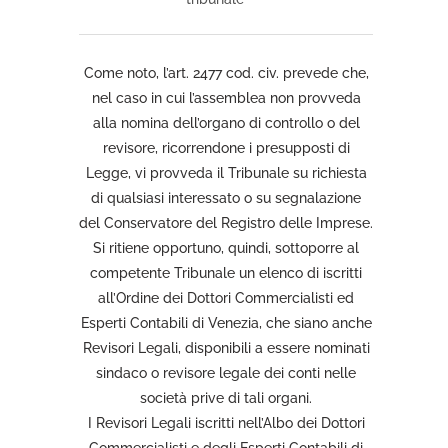
Come noto, l’art. 2477 cod. civ. prevede che,
nel caso in cui l’assemblea non provveda
alla nomina dell’organo di controllo o del
revisore, ricorrendone i presupposti di
Legge, vi provveda il Tribunale su richiesta
di qualsiasi interessato o su segnalazione
del Conservatore del Registro delle Imprese.
Si ritiene opportuno, quindi, sottoporre al
competente Tribunale un elenco di iscritti
all’Ordine dei Dottori Commercialisti ed
Esperti Contabili di Venezia, che siano anche
Revisori Legali, disponibili a essere nominati
sindaco o revisore legale dei conti nelle
società prive di tali organi.
I Revisori Legali iscritti nell’Albo dei Dottori