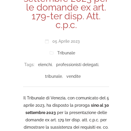
le domande ex art.
179-ter disp. Att.
c.p.c.
05 Aprile 2023
Tribunale
Tags:
elenchi
,
professionisti delegati
,
tribunale
,
vendite
Il Tribunale di Venezia, con comunicato del 5
aprile 2023, ha disposto la proroga
sino al 30
settembre 2023
per la presentazione delle
domande ex art. 179 ter disp. att. c.p.c. per
dimostrare la sussistenza dei requisiti ex. co.