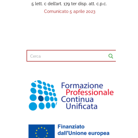
5 lett. c dell’art. 179 ter disp. att. c.p.c.
Comunicato 5 aprile 2023