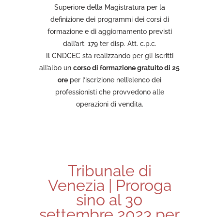
Superiore della Magistratura per la
definizione dei programmi dei corsi di
formazione e di aggiornamento previsti
dall’art. 179 ter disp. Att. c.p.c.
Il CNDCEC sta realizzando per gli iscritti
all’albo un
corso di formazione gratuito di 25
ore
per l’iscrizione nell’elenco dei
professionisti che provvedono alle
operazioni di vendita.
Tribunale di
Venezia | Proroga
sino al 30
settembre 2023 per