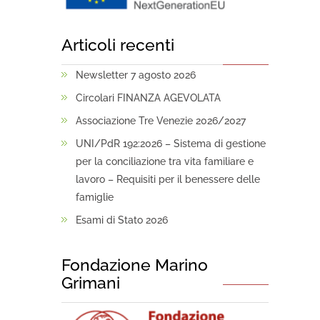
Articoli recenti
Newsletter 7 agosto 2026
Circolari FINANZA AGEVOLATA
Associazione Tre Venezie 2026/2027
UNI/PdR 192:2026 – Sistema di gestione
per la conciliazione tra vita familiare e
lavoro – Requisiti per il benessere delle
famiglie
Esami di Stato 2026
Fondazione Marino
Grimani