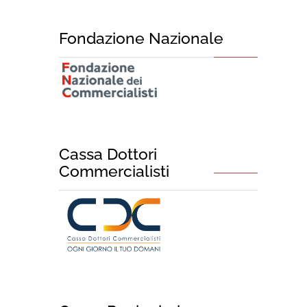
Fondazione Nazionale
Cassa Dottori
Commercialisti