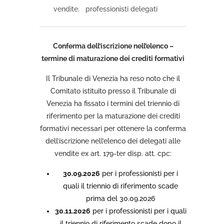
vendite
,
professionisti delegati
Conferma dell’iscrizione nell’elenco –
termine di maturazione dei crediti formativi
Il Tribunale di Venezia ha reso noto che il
Comitato istituito presso il Tribunale di
Venezia ha fissato i termini del triennio di
riferimento per la maturazione dei crediti
formativi necessari per ottenere la conferma
dell’iscrizione nell’elenco dei delegati alle
vendite ex art. 179-ter disp. att. cpc:
30.09.2026
per i professionisti per i
quali il triennio di riferimento scade
prima del 30.09.2026
30.11.2026
per i professionisti per i quali
il triennio di riferimento scade dopo il