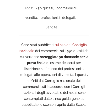
Tags:
450 quesiti
,
operazioni di
vendita
,
professionisti delegati
,
vendite
Sono stati pubblicati
sul sito del Consiglio
nazionale
dei commercialisti i 450 quesiti da
cui verranno
sorteggiate 50 domande per la
prova finale
di esame dei corsi per
l’iscrizione nell’elenco dei professionisti
delegati alle operazioni di vendita. I quesiti,
definiti dal Consiglio nazionale dei
commercialisti in accordo con i Consigli
nazionali degli avvocati e dei notai, sono
contemplati dalle Linee guida generali
pubblicate lo scorso 7 aprile dalla Scuola