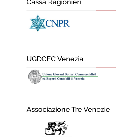
Cassa Ragionieri
UGDCEC Venezia
Associazione Tre Venezie