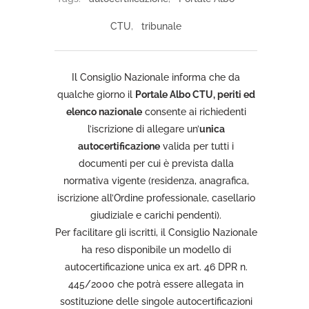
CTU
,
tribunale
Il Consiglio Nazionale informa che da
qualche giorno il
Portale Albo CTU, periti ed
elenco nazionale
consente ai richiedenti
l’iscrizione di allegare un’
unica
autocertificazione
valida per tutti i
documenti per cui è prevista dalla
normativa vigente (residenza, anagrafica,
iscrizione all’Ordine professionale, casellario
giudiziale e carichi pendenti).
Per facilitare gli iscritti, il Consiglio Nazionale
ha reso disponibile un modello di
autocertificazione unica ex art. 46 DPR n.
445/2000 che potrà essere allegata in
sostituzione delle singole autocertificazioni