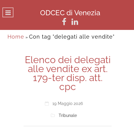
ODCEC di Venezia
Home
Con tag "delegati alle vendite"
»
Elenco dei delegati
alle vendite ex art.
179-ter disp. att.
cpc
19 Maggio 2026
Tribunale