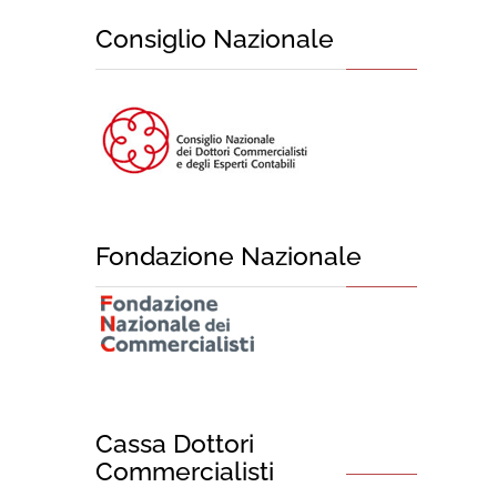
Consiglio Nazionale
Fondazione Nazionale
Cassa Dottori
Commercialisti