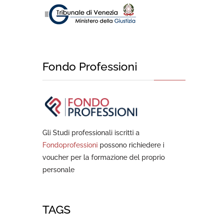
Fondo Professioni
Gli Studi professionali iscritti a
Fondoprofessioni
possono richiedere i
voucher per la formazione del proprio
personale
TAGS