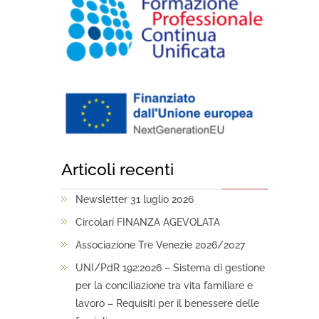
Articoli recenti
Newsletter 31 luglio 2026
Circolari FINANZA AGEVOLATA
Associazione Tre Venezie 2026/2027
UNI/PdR 192:2026 – Sistema di gestione
per la conciliazione tra vita familiare e
lavoro – Requisiti per il benessere delle