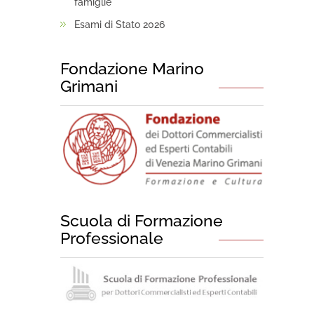
famiglie
Esami di Stato 2026
Fondazione Marino
Grimani
Scuola di Formazione
Professionale