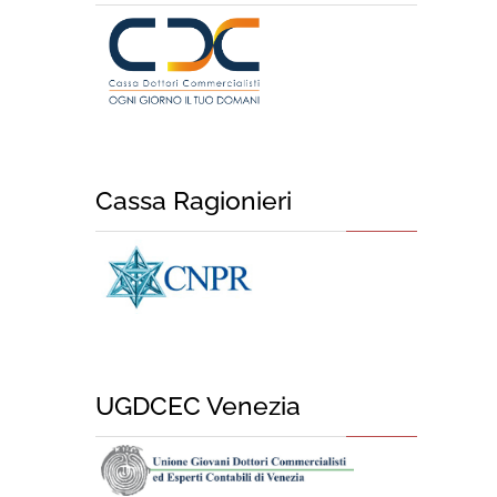
Cassa Ragionieri
UGDCEC Venezia