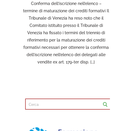
Conferma dell’iscrizione nell’elenco –
termine di maturazione dei crediti formativi Il
Tribunale di Venezia ha reso noto che il
Comitato istituito presso il Tribunale di
Venezia ha fissato i termini del triennio di
riferimento per la maturazione dei crediti
formativi necessari per ottenere la conferma
dell’iscrizione nell’elenco dei delegati alle
vendite ex art. 179-ter disp. […]