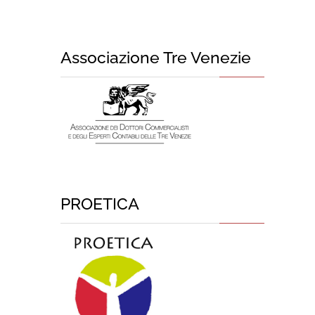
Associazione Tre Venezie
PROETICA