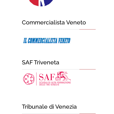
Commercialista Veneto
SAF Triveneta
Tribunale di Venezia