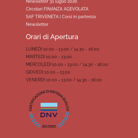
Newsletter 31 luglio 2026
Circolari FINANZA AGEVOLATA
SAF TRIVENETA | Corsi in partenza
Newsletter
Orari di Apertura
LUNEDI 10.00 - 13.00 / 14.30 - 16.00
MARTEDI 10.00 - 13.00
MERCOLEDI 10.00 - 13.00 / 14.30 - 16.00
GIOVEDI 10.00 - 13.00
VENERDI 10.00 - 13.00 / 14.30 - 16.00