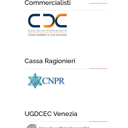
Commercialisti
Cassa Ragionieri
UGDCEC Venezia