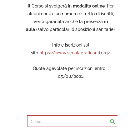
Il Corso si svolgerà in
modalità online
. Per
alcuni corsi e un numero ristretto di iscritti,
verrà garantita anche la presenza
in
aula
(salvo particolari disposizioni sanitarie).
Info e iscrizioni sul
sito
https://www.scuolapraticanti.org/
Quote agevolate per iscrizioni entro il
05/08/2021.