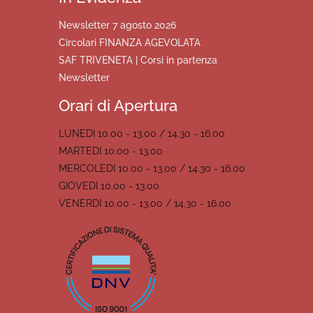
Newsletter 7 agosto 2026
Circolari FINANZA AGEVOLATA
SAF TRIVENETA | Corsi in partenza
Newsletter
Orari di Apertura
LUNEDI 10.00 - 13.00 / 14.30 - 16.00
MARTEDI 10.00 - 13.00
MERCOLEDI 10.00 - 13.00 / 14.30 - 16.00
GIOVEDI 10.00 - 13.00
VENERDI 10.00 - 13.00 / 14.30 - 16.00