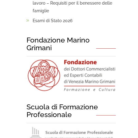
lavoro – Requisiti per il benessere delle
famiglie
Esami di Stato 2026
Fondazione Marino
Grimani
Scuola di Formazione
Professionale