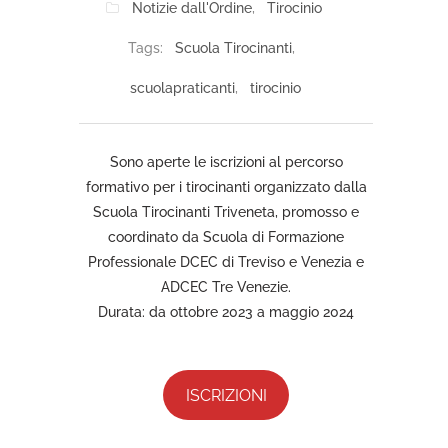
Notizie dall'Ordine
,
Tirocinio
Tags:
Scuola Tirocinanti
,
scuolapraticanti
,
tirocinio
Sono aperte le iscrizioni al percorso
formativo per i tirocinanti organizzato dalla
Scuola Tirocinanti Triveneta, promosso e
coordinato da Scuola di Formazione
Professionale DCEC di Treviso e Venezia e
ADCEC Tre Venezie.
Durata: da ottobre 2023 a maggio 2024
ISCRIZIONI