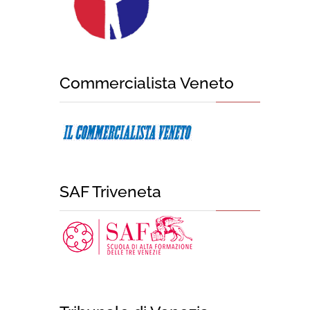
Commercialista Veneto
SAF Triveneta