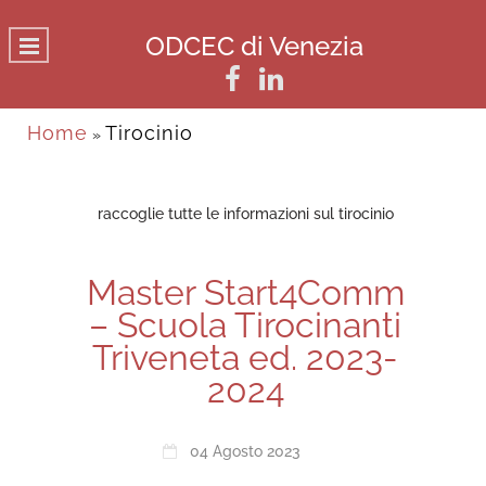
ODCEC di Venezia
Home
Tirocinio
»
raccoglie tutte le informazioni sul tirocinio
Master Start4Comm
– Scuola Tirocinanti
Triveneta ed. 2023-
2024
04 Agosto 2023