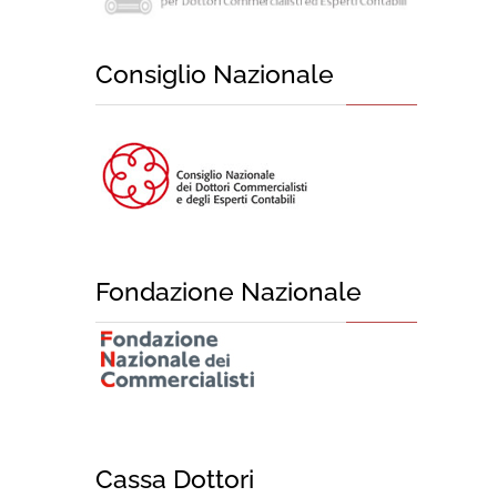
Consiglio Nazionale
Fondazione Nazionale
Cassa Dottori