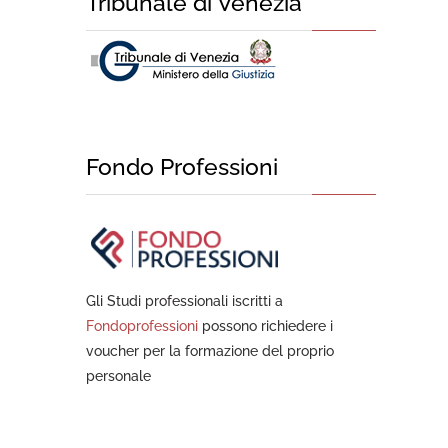
Tribunale di Venezia
Fondo Professioni
Gli Studi professionali iscritti a
Fondoprofessioni
possono richiedere i
voucher per la formazione del proprio
personale