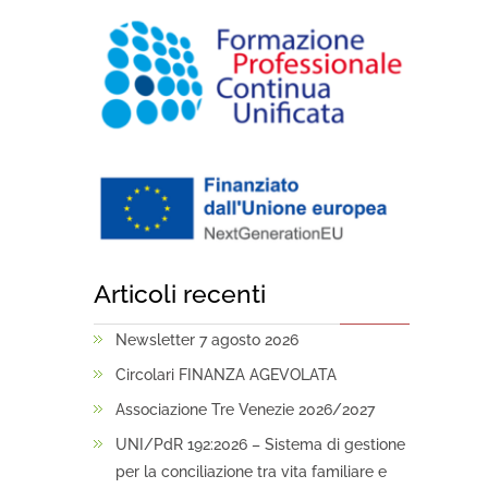
Articoli recenti
Newsletter 7 agosto 2026
Circolari FINANZA AGEVOLATA
Associazione Tre Venezie 2026/2027
UNI/PdR 192:2026 – Sistema di gestione
per la conciliazione tra vita familiare e