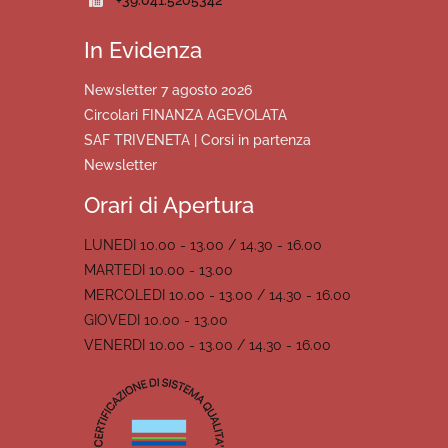
In Evidenza
Newsletter 7 agosto 2026
Circolari FINANZA AGEVOLATA
SAF TRIVENETA | Corsi in partenza
Newsletter
Orari di Apertura
LUNEDI 10.00 - 13.00 / 14.30 - 16.00
MARTEDI 10.00 - 13.00
MERCOLEDI 10.00 - 13.00 / 14.30 - 16.00
GIOVEDI 10.00 - 13.00
VENERDI 10.00 - 13.00 / 14.30 - 16.00