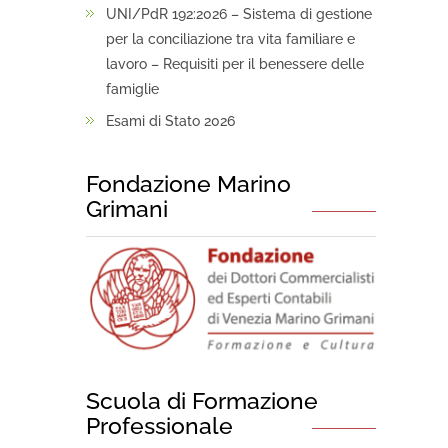
UNI/PdR 192:2026 – Sistema di gestione
per la conciliazione tra vita familiare e
lavoro – Requisiti per il benessere delle
famiglie
Esami di Stato 2026
Fondazione Marino
Grimani
Scuola di Formazione
Professionale