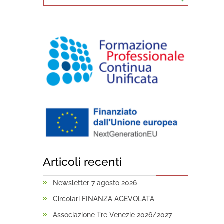
Articoli recenti
Newsletter 7 agosto 2026
Circolari FINANZA AGEVOLATA
Associazione Tre Venezie 2026/2027