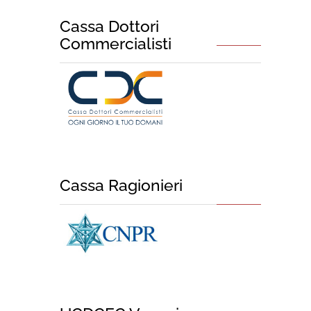
Cassa Dottori
Commercialisti
Cassa Ragionieri