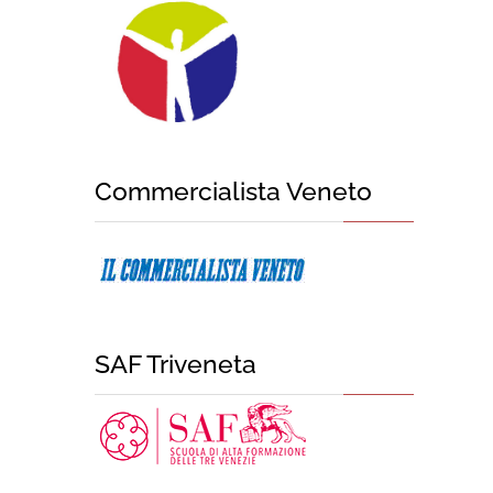
Commercialista Veneto
SAF Triveneta