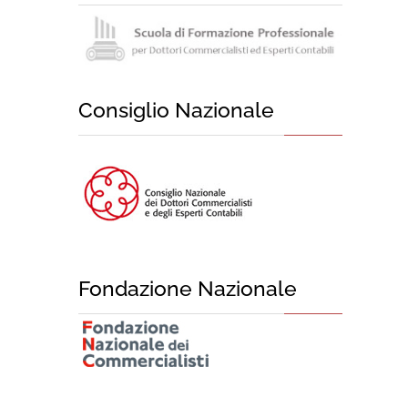
Consiglio Nazionale
Fondazione Nazionale