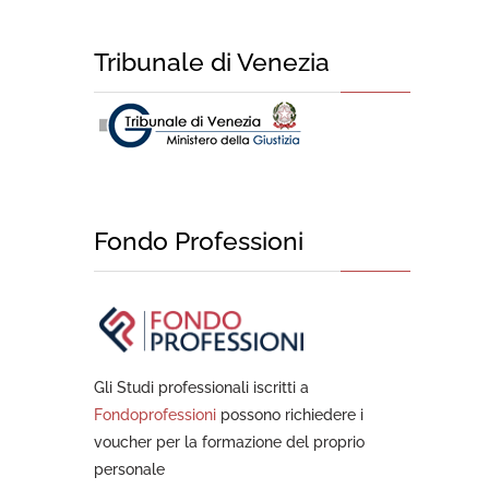
Tribunale di Venezia
Fondo Professioni
Gli Studi professionali iscritti a
Fondoprofessioni
possono richiedere i
voucher per la formazione del proprio
personale