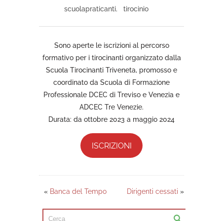
scuolapraticanti
,
tirocinio
Sono aperte le iscrizioni al percorso
formativo per i tirocinanti organizzato dalla
Scuola Tirocinanti Triveneta, promosso e
coordinato da Scuola di Formazione
Professionale DCEC di Treviso e Venezia e
ADCEC Tre Venezie.
Durata: da ottobre 2023 a maggio 2024
ISCRIZIONI
«
Banca del Tempo
Dirigenti cessati
»