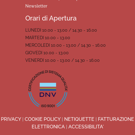
Newsletter
Orari di Apertura
LUNEDI 10.00 - 13.00 / 14.30 - 16.00
MARTEDI 10.00 - 13.00
MERCOLEDI 10.00 - 13.00 / 14.30 - 16.00
GIOVEDI 10.00 - 13.00
VENERDI 10.00 - 13.00 / 14.30 - 16.00
PRIVACY
|
COOKIE POLICY
|
NETIQUETTE
|
FATTURAZIONE
ELETTRONICA
|
ACCESSIBILITA'