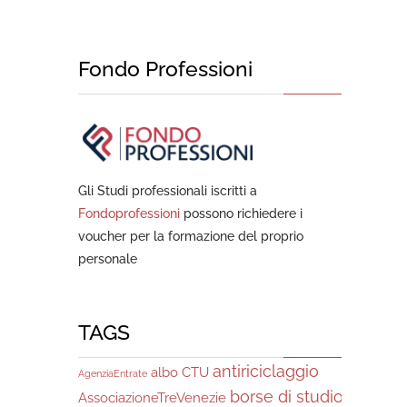
Fondo Professioni
Gli Studi professionali iscritti a
Fondoprofessioni
possono richiedere i
voucher per la formazione del proprio
personale
TAGS
antiriciclaggio
albo CTU
AgenziaEntrate
borse di studio
AssociazioneTreVenezie