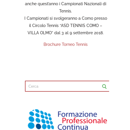
anche quest’anno i Campionati Nazionali di
Tennis.
I Campionati si svolgeranno a Como presso
il Circolo Tennis “ASD TENNIS COMO –
VILLA OLMO” dal 3 al 9 settembre 2018.
Brochure Torneo Tennis