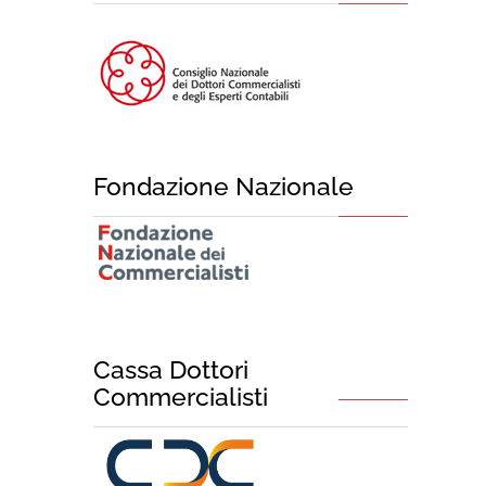
Fondazione Nazionale
Cassa Dottori
Commercialisti