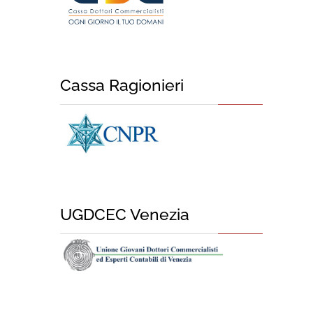
Cassa Ragionieri
UGDCEC Venezia