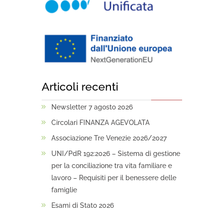
Articoli recenti
Newsletter 7 agosto 2026
Circolari FINANZA AGEVOLATA
Associazione Tre Venezie 2026/2027
UNI/PdR 192:2026 – Sistema di gestione
per la conciliazione tra vita familiare e
lavoro – Requisiti per il benessere delle
famiglie
Esami di Stato 2026