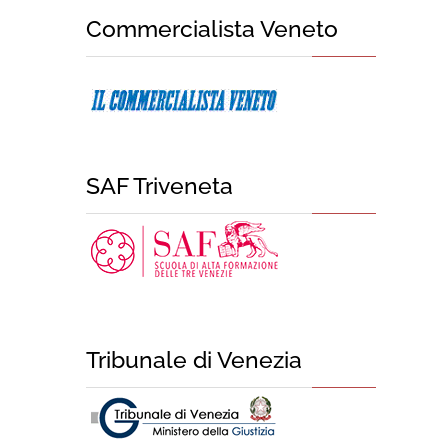
Commercialista Veneto
SAF Triveneta
Tribunale di Venezia