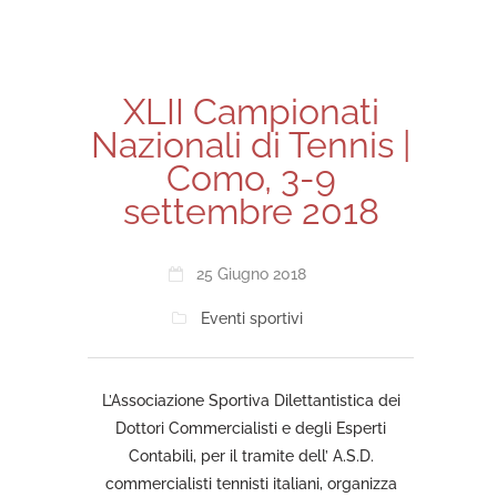
XLII Campionati
Nazionali di Tennis |
Como, 3-9
settembre 2018
25 Giugno 2018
Eventi sportivi
L’Associazione Sportiva Dilettantistica dei
Dottori Commercialisti e degli Esperti
Contabili, per il tramite dell’ A.S.D.
commercialisti tennisti italiani, organizza