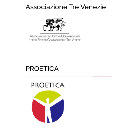
Associazione Tre Venezie
PROETICA