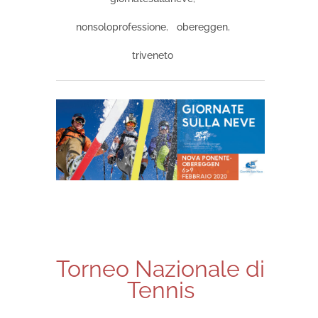
nonsoloprofessione
,
obereggen
,
triveneto
Torneo Nazionale di
Tennis