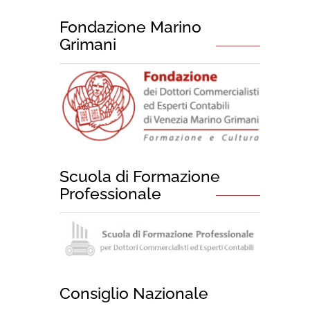
Fondazione Marino
Grimani
Scuola di Formazione
Professionale
Consiglio Nazionale