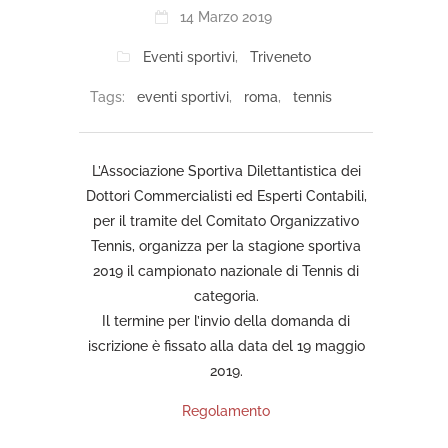
14 Marzo 2019
Eventi sportivi
,
Triveneto
Tags:
eventi sportivi
,
roma
,
tennis
L’Associazione Sportiva Dilettantistica dei
Dottori Commercialisti ed Esperti Contabili,
per il tramite del Comitato Organizzativo
Tennis, organizza per la stagione sportiva
2019 il campionato nazionale di Tennis di
categoria.
Il termine per l’invio della domanda di
iscrizione è fissato alla data del 19 maggio
2019.
Regolamento