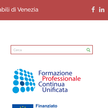
bili di Venezia