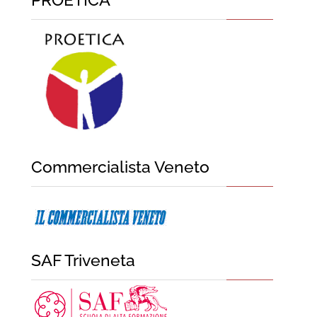
Commercialista Veneto
SAF Triveneta