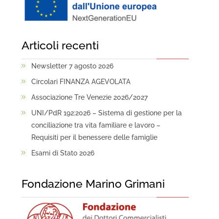
Articoli recenti
Newsletter 7 agosto 2026
Circolari FINANZA AGEVOLATA
Associazione Tre Venezie 2026/2027
UNI/PdR 192:2026 – Sistema di gestione per la
conciliazione tra vita familiare e lavoro –
Requisiti per il benessere delle famiglie
Esami di Stato 2026
Fondazione Marino Grimani