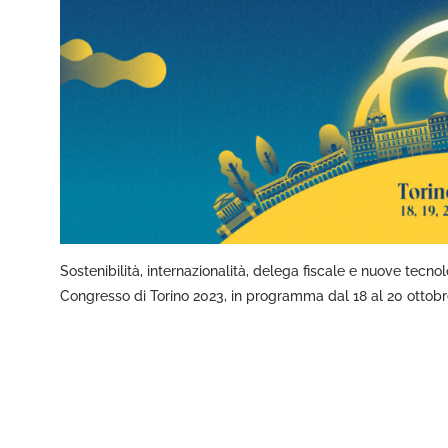
Sostenibilità, internazionalità, delega fiscale e nuove tecnolo
Congresso di Torino 2023, in programma dal 18 al 20 ottobr