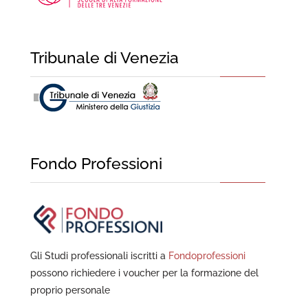
Tribunale di Venezia
Fondo Professioni
Gli Studi professionali iscritti a
Fondoprofessioni
possono richiedere i voucher per la formazione del
proprio personale