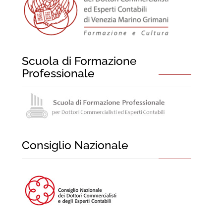
Scuola di Formazione
Professionale
Consiglio Nazionale