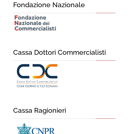
Fondazione Nazionale
Cassa Dottori Commercialisti
Cassa Ragionieri