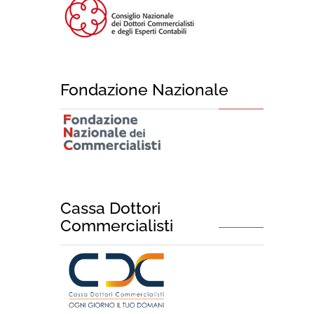
Fondazione Nazionale
Cassa Dottori
Commercialisti