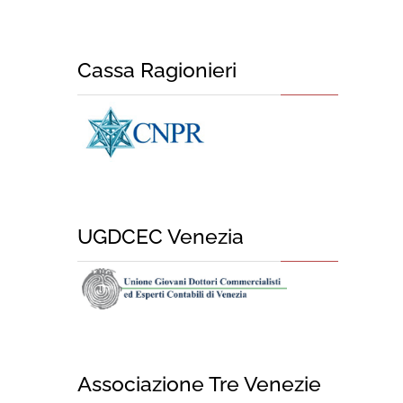
Cassa Ragionieri
UGDCEC Venezia
Associazione Tre Venezie