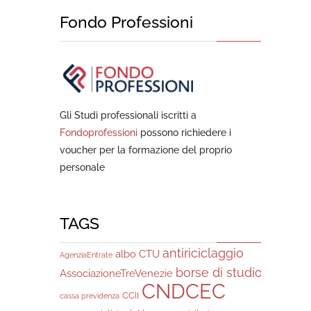
Fondo Professioni
Gli Studi professionali iscritti a
Fondoprofessioni
possono richiedere i
voucher per la formazione del proprio
personale
TAGS
antiriciclaggio
albo CTU
AgenziaEntrate
borse di studio
AssociazioneTreVenezie
CNDCEC
CCII
cassa previdenza