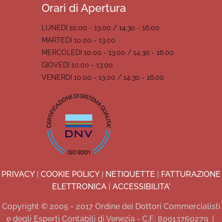
Orari di Apertura
LUNEDI 10.00 - 13.00 / 14.30 - 16.00
MARTEDI 10.00 - 13.00
MERCOLEDI 10.00 - 13.00 / 14.30 - 16.00
GIOVEDI 10.00 - 13.00
VENERDI 10.00 - 13.00 / 14.30 - 16.00
PRIVACY
|
COOKIE POLICY
|
NETIQUETTE
|
FATTURAZIONE
ELETTRONICA
|
ACCESSIBILITA'
Copyright © 2005 - 2017 Ordine dei Dottori Commercialisti
e degli Esperti Contabili di Venezia - C.F.: 80013760279
|