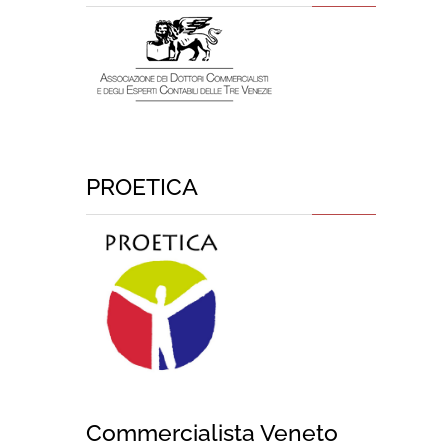
PROETICA
Commercialista Veneto