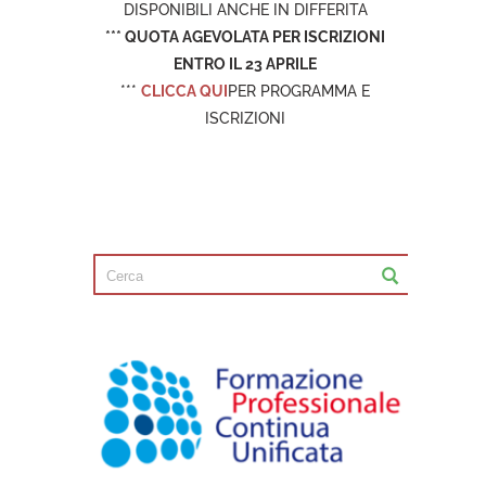
DISPONIBILI ANCHE IN DIFFERITA
*** QUOTA AGEVOLATA PER ISCRIZIONI
ENTRO IL 23 APRILE
***
CLICCA QUI
PER PROGRAMMA E
ISCRIZIONI