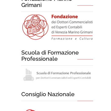
Grimani
Scuola di Formazione
Professionale
Consiglio Nazionale