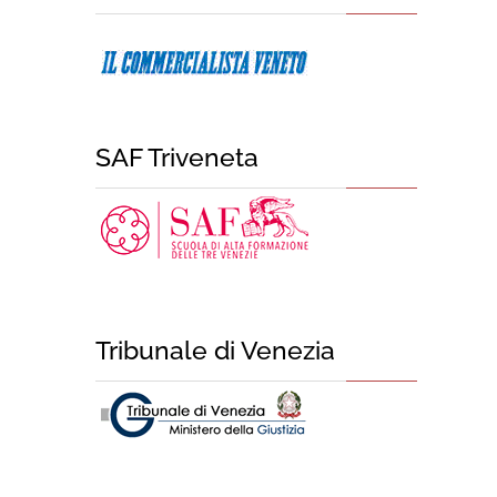
SAF Triveneta
Tribunale di Venezia