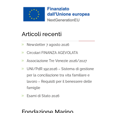
Articoli recenti
Newsletter 7 agosto 2026
Circolari FINANZA AGEVOLATA
Associazione Tre Venezie 2026/2027
UNI/PdR 192:2026 – Sistema di gestione
per la conciliazione tra vita familiare e
lavoro – Requisiti per il benessere delle
famiglie
Esami di Stato 2026
Fondazione Marino