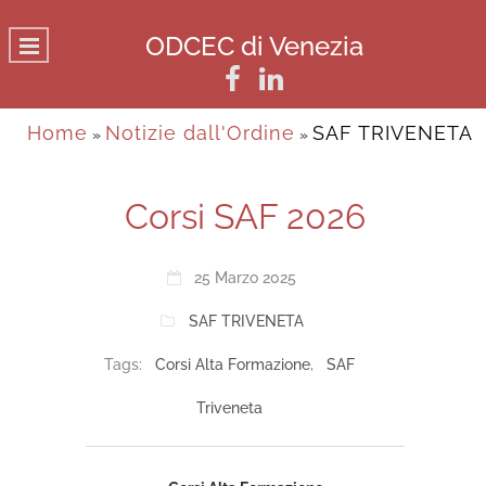
ODCEC di Venezia
Home
Notizie dall'Ordine
SAF TRIVENETA
»
»
Corsi SAF 2026
25 Marzo 2025
SAF TRIVENETA
Tags:
Corsi Alta Formazione
,
SAF
Triveneta