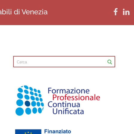
bili di Venezia