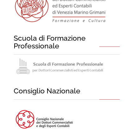
Scuola di Formazione
Professionale
Consiglio Nazionale