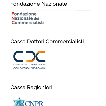
Fondazione Nazionale
Cassa Dottori Commercialisti
Cassa Ragionieri