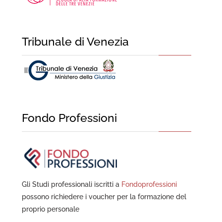
Tribunale di Venezia
Fondo Professioni
Gli Studi professionali iscritti a
Fondoprofessioni
possono richiedere i voucher per la formazione del
proprio personale