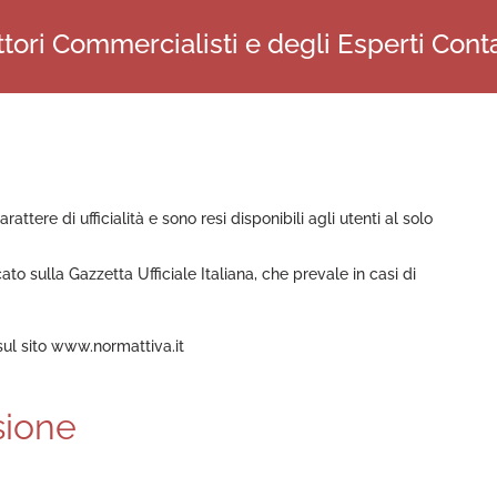
tori Commercialisti e degli Esperti Conta
attere di ufficialità e sono resi disponibili agli utenti al solo
ato sulla Gazzetta Ufficiale Italiana, che prevale in casi di
sul sito www.normattiva.it
sione