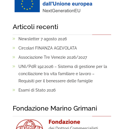
Articoli recenti
Newsletter 7 agosto 2026
Circolari FINANZA AGEVOLATA
Associazione Tre Venezie 2026/2027
UNI/PdR 192:2026 – Sistema di gestione per la
conciliazione tra vita familiare e lavoro –
Requisiti per il benessere delle famiglie
Esami di Stato 2026
Fondazione Marino Grimani