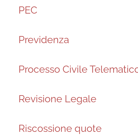
PEC
Previdenza
Processo Civile Telematic
Revisione Legale
Riscossione quote