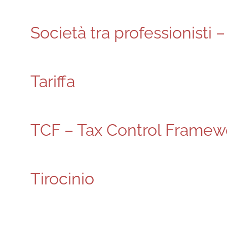
Società tra professionisti 
Tariffa
TCF – Tax Control Framew
Tirocinio