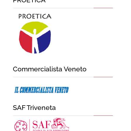
Commercialista Veneto
SAF Triveneta