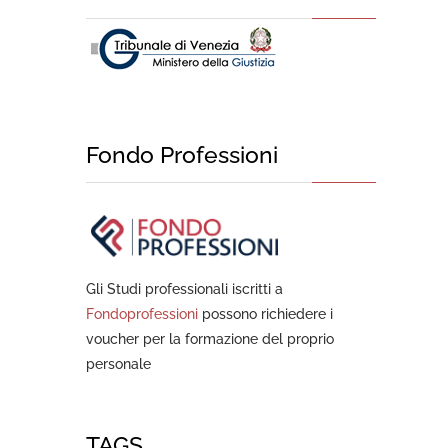
Fondo Professioni
Gli Studi professionali iscritti a
Fondoprofessioni
possono richiedere i
voucher per la formazione del proprio
personale
TAGS