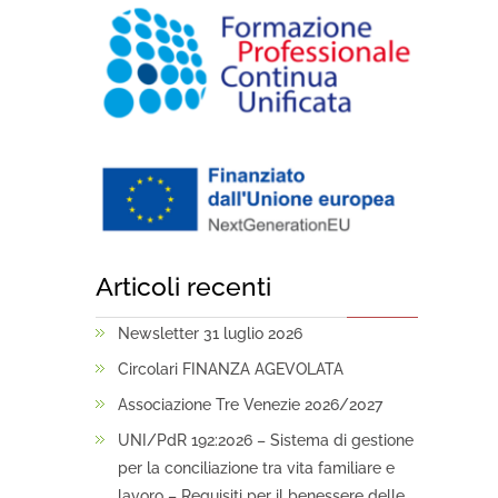
Articoli recenti
Newsletter 31 luglio 2026
Circolari FINANZA AGEVOLATA
Associazione Tre Venezie 2026/2027
UNI/PdR 192:2026 – Sistema di gestione
per la conciliazione tra vita familiare e
lavoro – Requisiti per il benessere delle