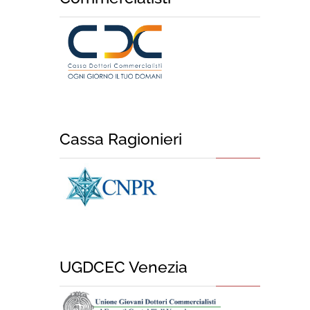
Cassa Ragionieri
UGDCEC Venezia