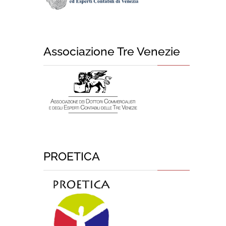
Associazione Tre Venezie
PROETICA