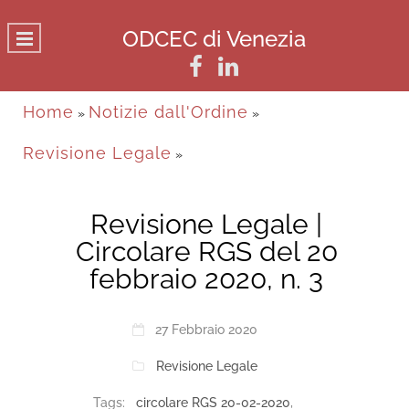
ODCEC di Venezia
Home
Notizie dall'Ordine
»
»
Revisione Legale
»
Revisione Legale |
Circolare RGS del 20
febbraio 2020, n. 3
27 Febbraio 2020
Revisione Legale
Tags:
circolare RGS 20-02-2020
,