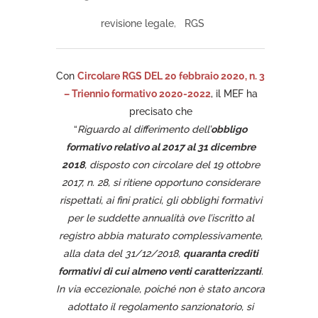
revisione legale
,
RGS
Con
Circolare RGS DEL 20 febbraio 2020, n. 3
– Triennio formativo 2020-2022
, il MEF ha
precisato che
“
Riguardo al differimento dell’
obbligo
formativo relativo al 2017 al 31 dicembre
2018
, disposto con circolare del 19 ottobre
2017, n. 28, si ritiene opportuno considerare
rispettati, ai fini pratici, gli obblighi formativi
per le suddette annualità ove l’iscritto al
registro abbia maturato complessivamente,
alla data del 31/12/2018,
quaranta crediti
formativi di cui almeno venti caratterizzanti
.
In via eccezionale, poiché non è stato ancora
adottato il regolamento sanzionatorio, si