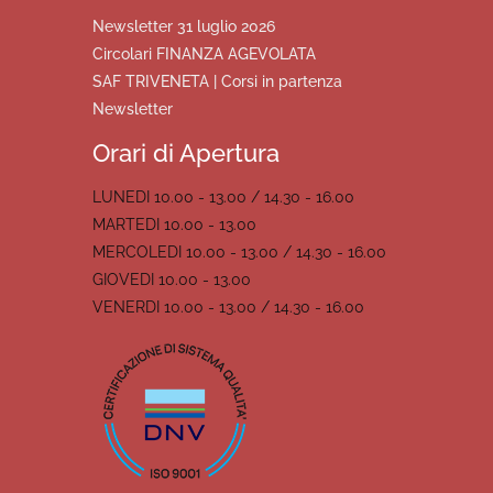
Newsletter 31 luglio 2026
Circolari FINANZA AGEVOLATA
SAF TRIVENETA | Corsi in partenza
Newsletter
Orari di Apertura
LUNEDI 10.00 - 13.00 / 14.30 - 16.00
MARTEDI 10.00 - 13.00
MERCOLEDI 10.00 - 13.00 / 14.30 - 16.00
GIOVEDI 10.00 - 13.00
VENERDI 10.00 - 13.00 / 14.30 - 16.00