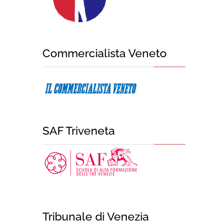
Commercialista Veneto
SAF Triveneta
Tribunale di Venezia