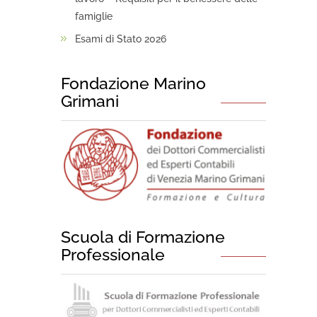
famiglie
Esami di Stato 2026
Fondazione Marino
Grimani
Scuola di Formazione
Professionale