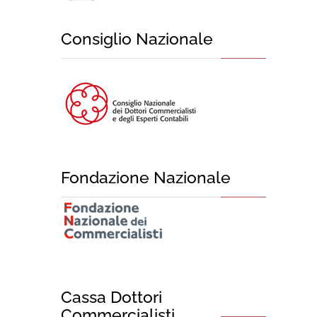
Consiglio Nazionale
Fondazione Nazionale
Cassa Dottori
Commercialisti