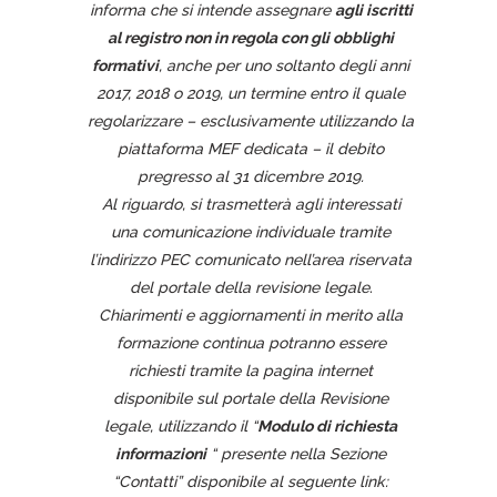
informa che si intende assegnare
agli iscritti
al registro non in regola con gli obblighi
formativi
, anche per uno soltanto degli anni
2017, 2018 o 2019, un termine entro il quale
regolarizzare – esclusivamente utilizzando la
piattaforma MEF dedicata – il debito
pregresso al 31 dicembre 2019.
Al riguardo, si trasmetterà agli interessati
una comunicazione individuale tramite
l’indirizzo PEC comunicato nell’area riservata
del portale della revisione legale
.
Chiarimenti e aggiornamenti in merito alla
formazione continua potranno essere
richiesti tramite la pagina internet
disponibile sul portale della Revisione
legale, utilizzando il “
Modulo di richiesta
informazioni
“ presente nella Sezione
“Contatti” disponibile al seguente link: