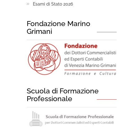
Esami di Stato 2026
Fondazione Marino
Grimani
Scuola di Formazione
Professionale