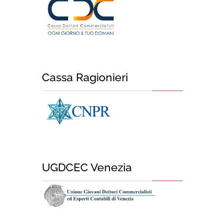
Cassa Ragionieri
UGDCEC Venezia