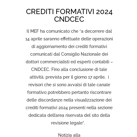
CREDITI FORMATIVI 2024
CNDCEC
Il MEF ha comunicato che “a decorrere dal
14 aprile saranno effettuate delle operazioni
di aggiornamento dei crediti formativi
comunicati dal Consiglio Nazionale dei
dottori commercialisti ed esperti contabili –
CNDCEC. Fino alla conclusione di tale
attività, prevista per il giorno 17 aprile, i
revisori che si sono avvalsi di tale canale
formativo potrebbero pertanto riscontrare
delle discordanze nella visualizzazione dei
crediti formativi 2024 presenti nella sezione
dedicata dell’area riservata del sito della
revisione legale”.
Notizia alla