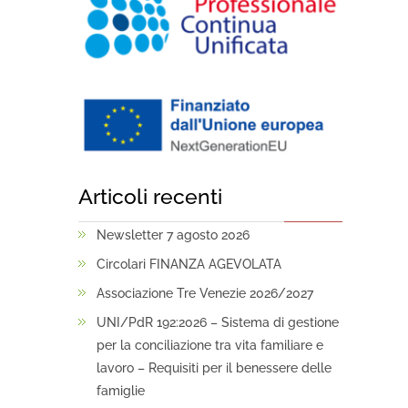
Articoli recenti
Newsletter 7 agosto 2026
Circolari FINANZA AGEVOLATA
Associazione Tre Venezie 2026/2027
UNI/PdR 192:2026 – Sistema di gestione
per la conciliazione tra vita familiare e
lavoro – Requisiti per il benessere delle
famiglie