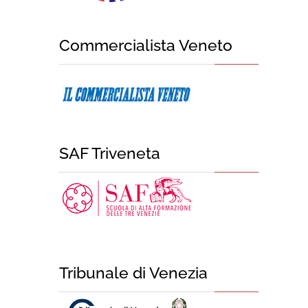
Commercialista Veneto
SAF Triveneta
Tribunale di Venezia