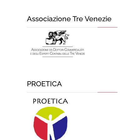
Associazione Tre Venezie
PROETICA