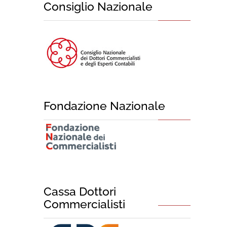
Consiglio Nazionale
Fondazione Nazionale
Cassa Dottori
Commercialisti