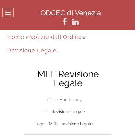
ODCEC di Venezia
Home
Notizie dall'Ordine
»
»
Revisione Legale
»
MEF Revisione
Legale
11 Aprile 2025
Revisione Legale
Tags:
MEF
,
revisione legale