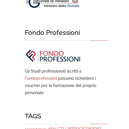
Fondo Professioni
Gli Studi professionali iscritti a
Fondoprofessioni
possono richiedere i
voucher per la formazione del proprio
personale
TAGS
antiriciclaggio
albo CTU
AgenziaEntrate