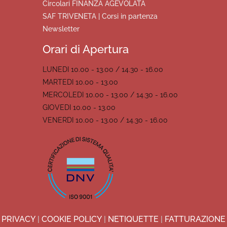
Circolari FINANZA AGEVOLATA
SAF TRIVENETA | Corsi in partenza
Newsletter
Orari di Apertura
LUNEDI 10.00 - 13.00 / 14.30 - 16.00
MARTEDI 10.00 - 13.00
MERCOLEDI 10.00 - 13.00 / 14.30 - 16.00
GIOVEDI 10.00 - 13.00
VENERDI 10.00 - 13.00 / 14.30 - 16.00
PRIVACY
|
COOKIE POLICY
|
NETIQUETTE
|
FATTURAZIONE