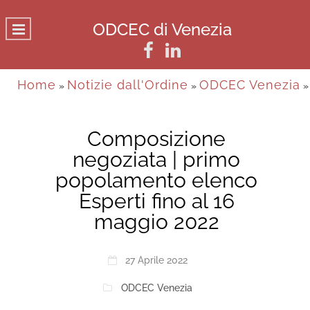
ODCEC di Venezia
Home
Notizie dall'Ordine
ODCEC Venezia
»
»
»
Composizione
negoziata | primo
popolamento elenco
Esperti fino al 16
maggio 2022
27 Aprile 2022
ODCEC Venezia