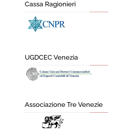
Cassa Ragionieri
UGDCEC Venezia
Associazione Tre Venezie