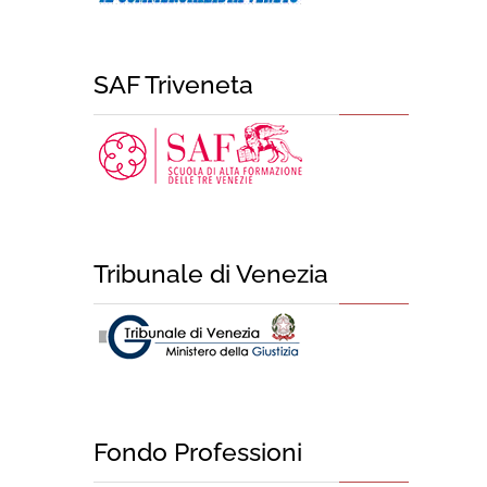
SAF Triveneta
Tribunale di Venezia
Fondo Professioni