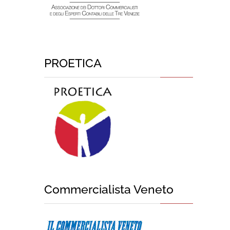
PROETICA
Commercialista Veneto