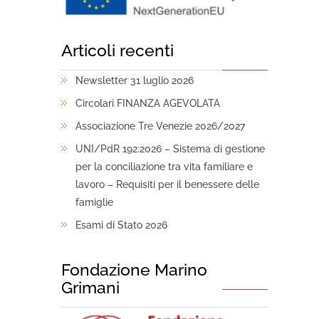
Articoli recenti
Newsletter 31 luglio 2026
Circolari FINANZA AGEVOLATA
Associazione Tre Venezie 2026/2027
UNI/PdR 192:2026 – Sistema di gestione
per la conciliazione tra vita familiare e
lavoro – Requisiti per il benessere delle
famiglie
Esami di Stato 2026
Fondazione Marino
Grimani