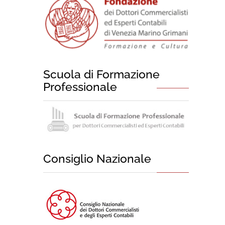
Scuola di Formazione
Professionale
Consiglio Nazionale