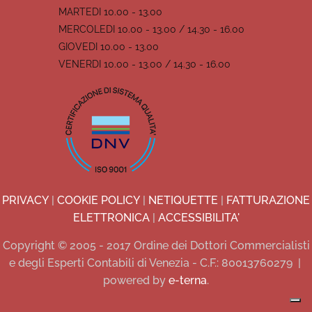
MARTEDI 10.00 - 13.00
MERCOLEDI 10.00 - 13.00 / 14.30 - 16.00
GIOVEDI 10.00 - 13.00
VENERDI 10.00 - 13.00 / 14.30 - 16.00
PRIVACY
|
COOKIE POLICY
|
NETIQUETTE
|
FATTURAZIONE
ELETTRONICA
|
ACCESSIBILITA'
Copyright © 2005 - 2017 Ordine dei Dottori Commercialisti
e degli Esperti Contabili di Venezia - C.F.: 80013760279
|
powered by
e-terna
.