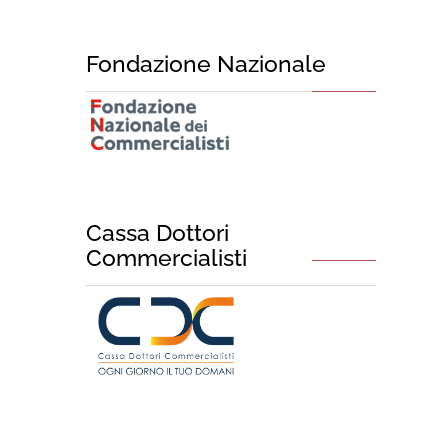
Fondazione Nazionale
Cassa Dottori
Commercialisti