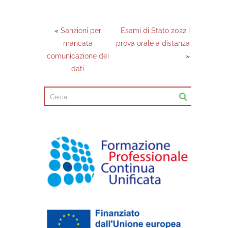
«
Sanzioni per
Esami di Stato 2022 |
mancata
prova orale a distanza
comunicazione dei
»
dati