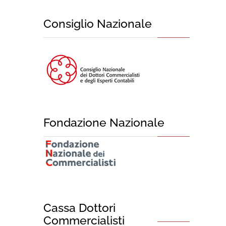
Consiglio Nazionale
Fondazione Nazionale
Cassa Dottori
Commercialisti