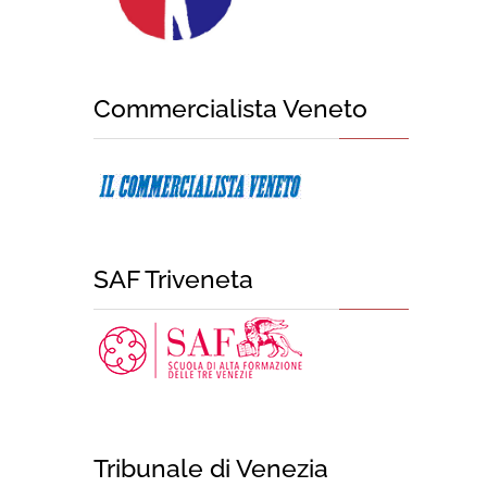
Commercialista Veneto
SAF Triveneta
Tribunale di Venezia