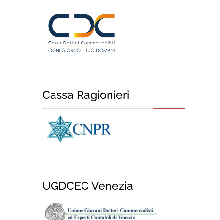
Cassa Ragionieri
UGDCEC Venezia