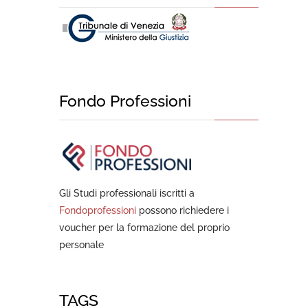
Fondo Professioni
Gli Studi professionali iscritti a
Fondoprofessioni
possono richiedere i
voucher per la formazione del proprio
personale
TAGS