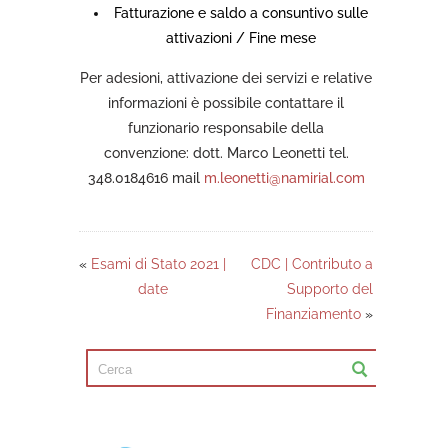
Fatturazione e saldo a consuntivo sulle
attivazioni / Fine mese
Per adesioni, attivazione dei servizi e relative
informazioni è possibile contattare il
funzionario responsabile della
convenzione: dott. Marco Leonetti tel.
348.0184616 mail
m.leonetti@namirial.com
«
Esami di Stato 2021 |
CDC | Contributo a
date
Supporto del
Finanziamento
»