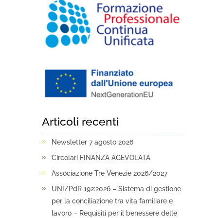
Articoli recenti
Newsletter 7 agosto 2026
Circolari FINANZA AGEVOLATA
Associazione Tre Venezie 2026/2027
UNI/PdR 192:2026 – Sistema di gestione
per la conciliazione tra vita familiare e
lavoro – Requisiti per il benessere delle