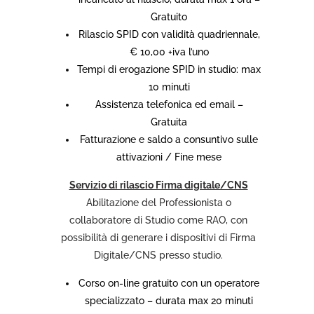
Gratuito
Rilascio SPID con validità quadriennale,
€ 10,00 +iva l’uno
Tempi di erogazione SPID in studio: max
10 minuti
Assistenza telefonica ed email –
Gratuita
Fatturazione e saldo a consuntivo sulle
attivazioni / Fine mese
Servizio di rilascio Firma digitale/CNS
Abilitazione del Professionista o
collaboratore di Studio come RAO, con
possibilità di generare i dispositivi di Firma
Digitale/CNS presso studio.
Corso on-line gratuito con un operatore
specializzato – durata max 20 minuti