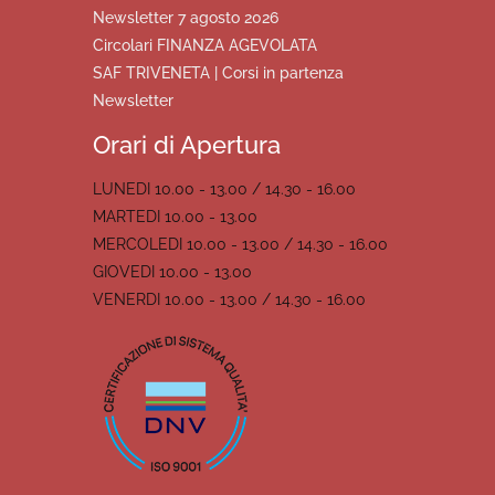
Newsletter 7 agosto 2026
Circolari FINANZA AGEVOLATA
SAF TRIVENETA | Corsi in partenza
Newsletter
Orari di Apertura
LUNEDI 10.00 - 13.00 / 14.30 - 16.00
MARTEDI 10.00 - 13.00
MERCOLEDI 10.00 - 13.00 / 14.30 - 16.00
GIOVEDI 10.00 - 13.00
VENERDI 10.00 - 13.00 / 14.30 - 16.00