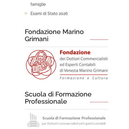
famiglie
Esami di Stato 2026
Fondazione Marino
Grimani
Scuola di Formazione
Professionale