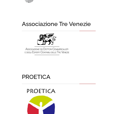
Associazione Tre Venezie
PROETICA