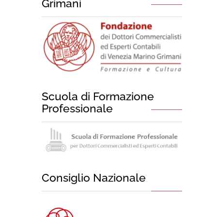
Grimani
Scuola di Formazione
Professionale
Consiglio Nazionale