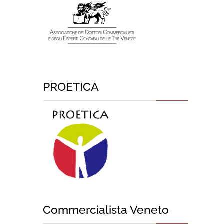
PROETICA
Commercialista Veneto