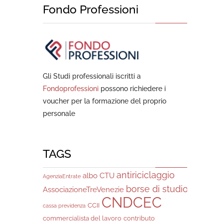
Fondo Professioni
Gli Studi professionali iscritti a
Fondoprofessioni
possono richiedere i
voucher per la formazione del proprio
personale
TAGS
antiriciclaggio
albo CTU
AgenziaEntrate
borse di studio
AssociazioneTreVenezie
CNDCEC
CCII
cassa previdenza
commercialista del lavoro
contributo