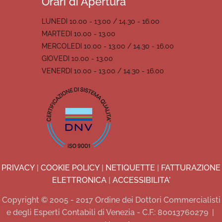
Orari di Apertura
LUNEDI 10.00 - 13.00 / 14.30 - 16.00
MARTEDI 10.00 - 13.00
MERCOLEDI 10.00 - 13.00 / 14.30 - 16.00
GIOVEDI 10.00 - 13.00
VENERDI 10.00 - 13.00 / 14.30 - 16.00
PRIVACY
|
COOKIE POLICY
|
NETIQUETTE
|
FATTURAZIONE
ELETTRONICA
|
ACCESSIBILITA'
Copyright © 2005 - 2017 Ordine dei Dottori Commercialisti
e degli Esperti Contabili di Venezia - C.F.: 80013760279
|