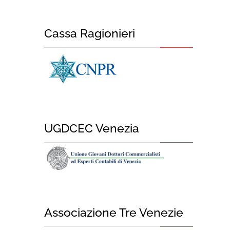
Cassa Ragionieri
UGDCEC Venezia
Associazione Tre Venezie