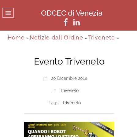
ODCEC di Venezia
Home
Notizie dall'Ordine
Triveneto
»
»
»
Evento Triveneto
20 Dicembre 2018
Triveneto
Tags:
triveneto