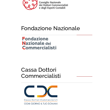
Fondazione Nazionale
Cassa Dottori
Commercialisti