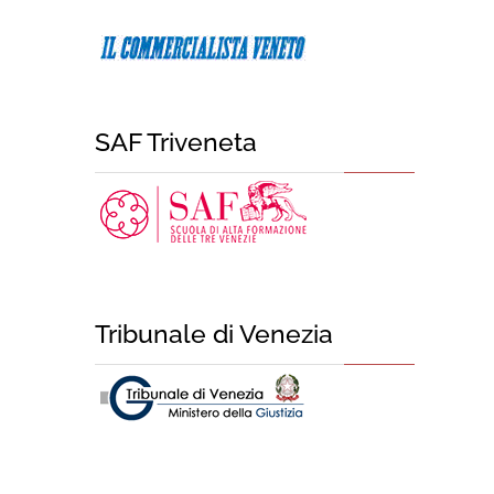
SAF Triveneta
Tribunale di Venezia