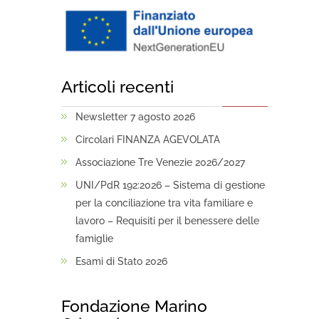
Articoli recenti
Newsletter 7 agosto 2026
Circolari FINANZA AGEVOLATA
Associazione Tre Venezie 2026/2027
UNI/PdR 192:2026 – Sistema di gestione
per la conciliazione tra vita familiare e
lavoro – Requisiti per il benessere delle
famiglie
Esami di Stato 2026
Fondazione Marino